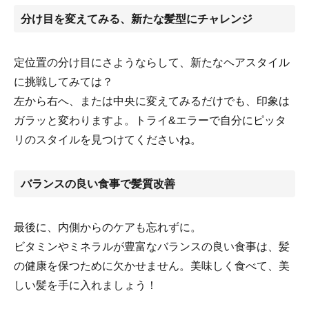
分け目を変えてみる、新たな髪型にチャレンジ
定位置の分け目にさようならして、新たなヘアスタイル
に挑戦してみては？
左から右へ、または中央に変えてみるだけでも、印象は
ガラッと変わりますよ。トライ&エラーで自分にピッタ
リのスタイルを見つけてくださいね。
バランスの良い食事で髪質改善
最後に、内側からのケアも忘れずに。
ビタミンやミネラルが豊富なバランスの良い食事は、髪
の健康を保つために欠かせません。美味しく食べて、美
しい髪を手に入れましょう！