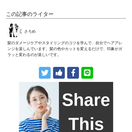
この記事のライター
さろめ
髪のダメージケアやスタイリングのコツを学んで、自分でヘアアレ
ンジを楽しんでいます。髪の色やカットを変えるだけで、印象がガ
ラッと変わるのが楽しいです。
Share
This