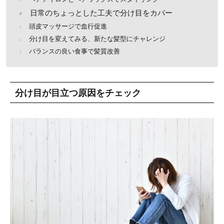
日常のちょっとした工夫で分け目をカバー
頭皮マッサージで血行促進
分け目を変えてみる、新たな髪型にチャレンジ
バランスの良い食事で髪質改善
分け目が目立つ原因をチェック