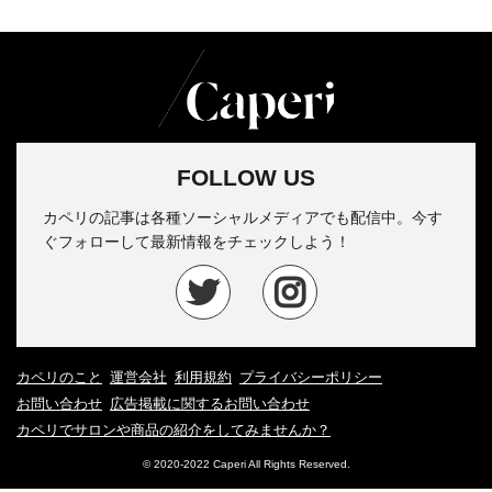
FOLLOW US
カペリの記事は各種ソーシャルメディアでも配信中。今す
ぐフォローして最新情報をチェックしよう！
カペリのこと
運営会社
利用規約
プライバシーポリシー
お問い合わせ
広告掲載に関するお問い合わせ
カペリでサロンや商品の紹介をしてみませんか？
© 2020-2022 Caperi All Rights Reserved.