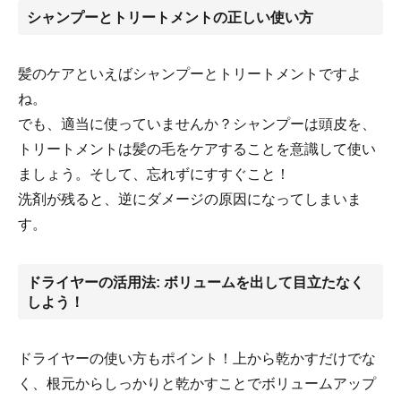
シャンプーとトリートメントの正しい使い方
髪のケアといえばシャンプーとトリートメントですよ
ね。
でも、適当に使っていませんか？シャンプーは頭皮を、
トリートメントは髪の毛をケアすることを意識して使い
ましょう。そして、忘れずにすすぐこと！
洗剤が残ると、逆にダメージの原因になってしまいま
す。
ドライヤーの活用法: ボリュームを出して目立たなく
しよう！
ドライヤーの使い方もポイント！上から乾かすだけでな
く、根元からしっかりと乾かすことでボリュームアップ