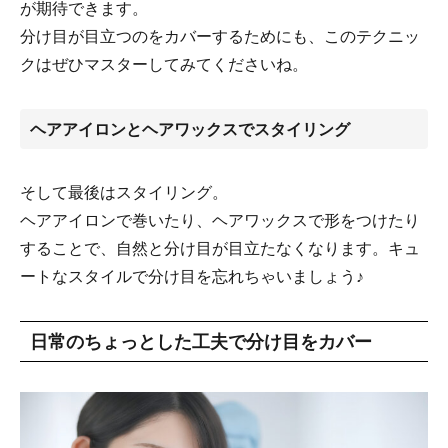
が期待できます。
分け目が目立つのをカバーするためにも、このテクニッ
クはぜひマスターしてみてくださいね。
ヘアアイロンとヘアワックスでスタイリング
そして最後はスタイリング。
ヘアアイロンで巻いたり、ヘアワックスで形をつけたり
することで、自然と分け目が目立たなくなります。キュ
ートなスタイルで分け目を忘れちゃいましょう♪
日常のちょっとした工夫で分け目をカバー