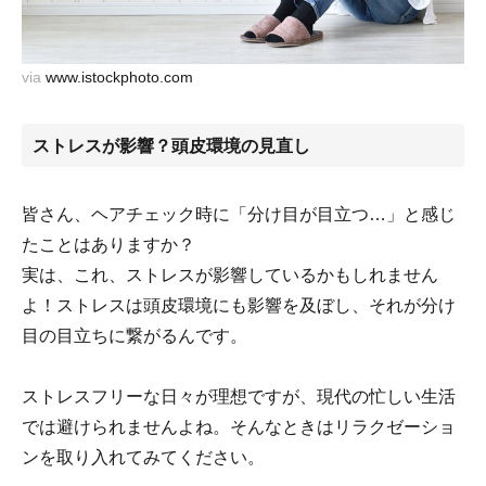
via
www.istockphoto.com
ストレスが影響？頭皮環境の見直し
皆さん、ヘアチェック時に「分け目が目立つ…」と感じ
たことはありますか？
実は、これ、ストレスが影響しているかもしれません
よ！ストレスは頭皮環境にも影響を及ぼし、それが分け
目の目立ちに繋がるんです。
ストレスフリーな日々が理想ですが、現代の忙しい生活
では避けられませんよね。そんなときはリラクゼーショ
ンを取り入れてみてください。