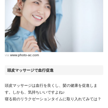
via
www.photo-ac.com
頭皮マッサージで血行促進
頭皮マッサージは血行を良くし、髪の健康を促進しま
す。しかも、気持ちいいですよね♪
寝る前のリラクゼーションタイムに取り入れてみては？