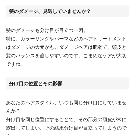
髪のダメージ、見逃していませんか？
髪のダメージも分け目が目立つ一因。
特に、カラーリングやパーマなどのヘアトリートメント
はダメージの大元かも。ダメージヘアは脆弱で、頭皮と
髪のバランスを崩しやすいのです。こまめなケアが大切
ですね。
分け目の位置とその影響
あなたのヘアスタイル、いつも同じ分け目にしていませ
んか？
分け目を同じ位置にすることで、その部分の頭皮が常に
露出してしまい、その結果分け目が目立ってしまうので