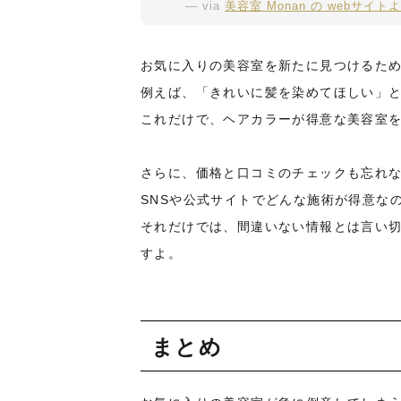
via
美容室 Monan の webサイト
お気に入りの美容室を新たに見つけるた
例えば、「きれいに髪を染めてほしい」
これだけで、ヘアカラーが得意な美容室
さらに、価格と口コミのチェックも忘れ
SNSや公式サイトでどんな施術が得意な
それだけでは、間違いない情報とは言い切
すよ。
まとめ