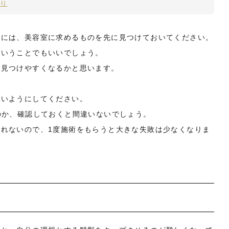
より
めには、美容室に求めるものを先に見つけておいてください。
ということでもいいでしょう。
を見つけやすくなるかと思います。
ないようにしてください。
のか、確認しておくと間違いないでしょう。
れないので、1度施術をもらうと大きな失敗は少なくなりま