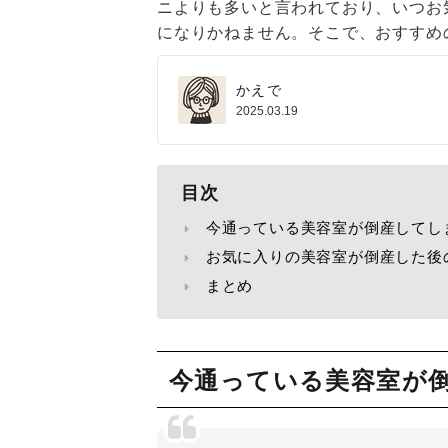
ニよりも多いと言われており、いつお
になりかねません。そこで、おすすめ
かえで
2025.03.19
目次
今通っている美容室が倒産してし
お気に入りの美容室が倒産した後
まとめ
今通っている美容室が