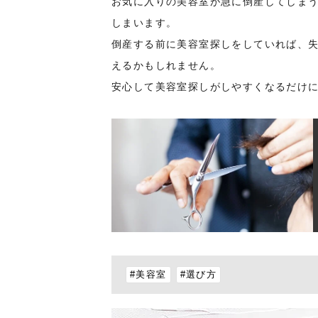
お気に入りの美容室が急に倒産してしま
しまいます。
倒産する前に美容室探しをしていれば、
えるかもしれません。
安心して美容室探しがしやすくなるだけ
#美容室
#選び方