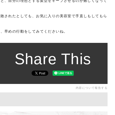
うと、自分の理想とする髪型をキープさせるのが難しくなって
失敗されたとしても、お気に入りの美容室で手直しもしてもら
に、早めの行動をしてみてくださいね。
Share This
内容について報告する