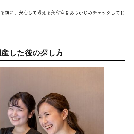
する前に、安心して通える美容室をあらかじめチェックしてお
倒産した後の探し方