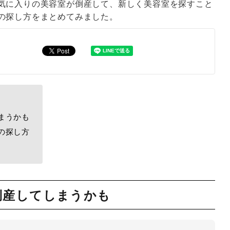
気に入りの美容室が倒産して、新しく美容室を探すこと
の探し方をまとめてみました。
まうかも
の探し方
倒産してしまうかも