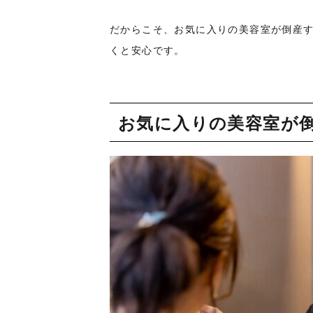
だからこそ、お気に入りの美容室が倒産
くと安心です。
お気に入りの美容室が