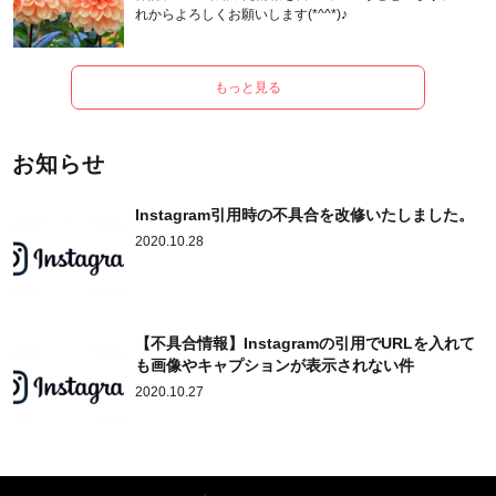
れからよろしくお願いします(*^^*)♪
もっと見る
お知らせ
Instagram引用時の不具合を改修いたしました。
2020.10.28
【不具合情報】Instagramの引用でURLを入れて
も画像やキャプションが表示されない件
2020.10.27