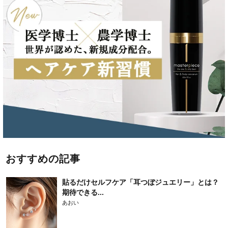
おすすめの記事
貼るだけセルフケア「耳つぼジュエリー」とは？
期待できる...
あおい