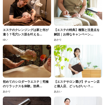
エステのクレンジングは家と何が
【エステの特典】種類と注意点を
違う？毛穴レス肌を叶える...
解説｜お得なキャンペーン...
ゆい
あかり
初めてのシロダーラエステ｜究極
【エステサロン選び】チェーン店
のリラックスを体験。効果...
と個人店、どっちがいい？...
あかり
あおい