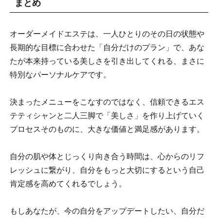
まとめ
オーダーメイドエステは、一人ひとりのその日の状態や
長期的な目標に合わせた「自分だけのプラン」で、あな
たが本来持っている美しさを引き出してくれる、まさに
特別なパーソナルケアです。
決まったメニューをこなすのではなく、信頼できるエス
テティシャンと二人三脚で「美しさ」を作り上げていく
プロセスそのものに、大きな価値と満足感があります。
自分の肌や体とじっくり向き合う時間は、心からのリフ
レッシュに繋がり、自分をもっと大切にするという自己
肯定感を高めてくれるでしょう。
もしあなたが、今の自分をアップデートしたい、自分だ