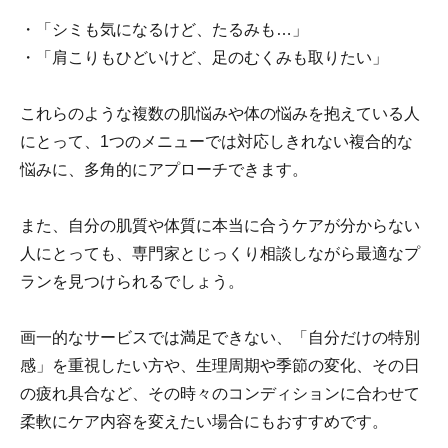
・「シミも気になるけど、たるみも…」
・「肩こりもひどいけど、足のむくみも取りたい」
これらのような複数の肌悩みや体の悩みを抱えている人
にとって、1つのメニューでは対応しきれない複合的な
悩みに、多角的にアプローチできます。
また、自分の肌質や体質に本当に合うケアが分からない
人にとっても、専門家とじっくり相談しながら最適なプ
ランを見つけられるでしょう。
画一的なサービスでは満足できない、「自分だけの特別
感」を重視したい方や、生理周期や季節の変化、その日
の疲れ具合など、その時々のコンディションに合わせて
柔軟にケア内容を変えたい場合にもおすすめです。