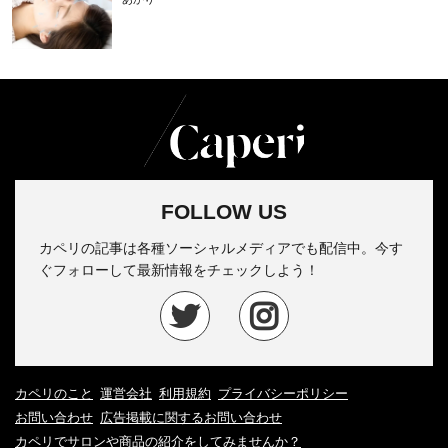
FOLLOW US
カペリの記事は各種ソーシャルメディアでも配信中。今す
ぐフォローして最新情報をチェックしよう！
カペリのこと
運営会社
利用規約
プライバシーポリシー
お問い合わせ
広告掲載に関するお問い合わせ
カペリでサロンや商品の紹介をしてみませんか？