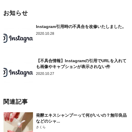
お知らせ
Instagram引用時の不具合を改修いたしました。
2020.10.28
【不具合情報】Instagramの引用でURLを入れて
も画像やキャプションが表示されない件
2020.10.27
関連記事
発酵エキスシャンプーって何がいいの？無印良品
などのシャ...
さくら