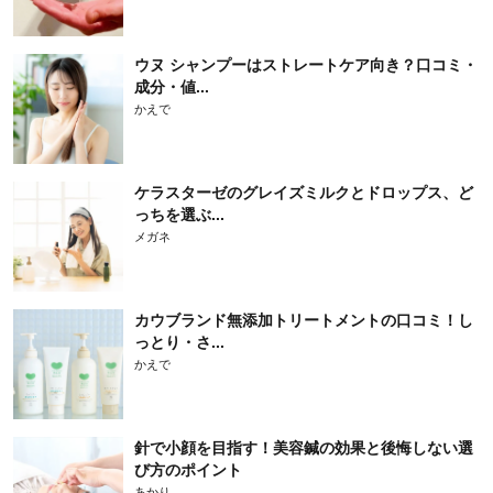
ウヌ シャンプーはストレートケア向き？口コミ・
成分・値...
かえで
ケラスターゼのグレイズミルクとドロップス、ど
っちを選ぶ...
メガネ
カウブランド無添加トリートメントの口コミ！し
っとり・さ...
かえで
針で小顔を目指す！美容鍼の効果と後悔しない選
び方のポイント
あかり