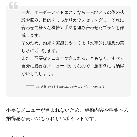
一方、オーダーメイドエステなら一人ひとりの体の状
態や悩み、目的をしっかりカウンセリングし、それに
合わせて様々な機器や手法を組み合わせたプランを作
成します。
そのため、効果を実感しやすくより効率的に理想の美
しさに近づけます。
また、不要なメニューが含まれることもなく、すべて
自分に必要なメニューばかりなので、施術料にも納得
がいくでしょう。
via
大阪でおすすめのエステサロンギフトnaviより
不要なメニューが含まれないため、施術内容や料金への
納得感が高いのもうれしいポイントです。