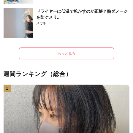
ドライヤーは低温で乾かすのが正解？熱ダメージ
を防ぐメリ...
メガネ
もっと見る
週間ランキング（総合）
1