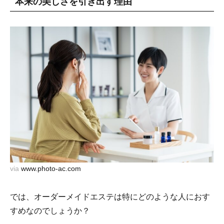
本来の美しさを引き出す理由
via
www.photo-ac.com
では、オーダーメイドエステは特にどのような人におす
すめなのでしょうか？