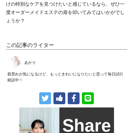
けの特別なケアを見つけたいと感じているなら、ぜひ一
度オーダーメイドエステの扉を叩いてみてはいかがでし
ょうか？
この記事のライター
あかり
肌荒れが気になるけど、もっときれいになりたいと思って毎日試行
錯誤中！
Share