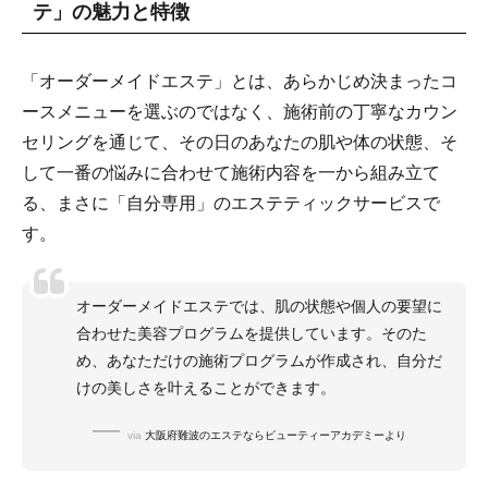
テ」の魅力と特徴
「オーダーメイドエステ」とは、あらかじめ決まったコ
ースメニューを選ぶのではなく、施術前の丁寧なカウン
セリングを通じて、その日のあなたの肌や体の状態、そ
して一番の悩みに合わせて施術内容を一から組み立て
る、まさに「自分専用」のエステティックサービスで
す。
オーダーメイドエステでは、肌の状態や個人の要望に
合わせた美容プログラムを提供しています。そのた
め、あなただけの施術プログラムが作成され、自分だ
けの美しさを叶えることができます。
via
大阪府難波のエステならビューティーアカデミーより