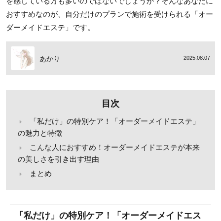
を感じている方も多いのではないでしょうか？そんなあなたに
おすすめなのが、自分だけのプランで施術を受けられる「オー
ダーメイドエステ」です。
あかり
2025.08.07
目次
「私だけ」の特別ケア！「オーダーメイドエステ」
の魅力と特徴
こんな人におすすめ！オーダーメイドエステが本来
の美しさを引き出す理由
まとめ
「私だけ」の特別ケア！「オーダーメイドエス