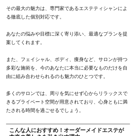
その最大の魅力は、専門家であるエステティシャンによ
る徹底した個別対応です。
あなたの悩みや目標に深く寄り添い、最適なプランを提
案してくれます。
また、フェイシャル、ボディ、痩身など、サロンが持つ
多彩な施術を、今のあなたに本当に必要なものだけを自
由に組み合わせられるのも魅力のひとつです。
多くのサロンでは、周りを気にせず心からリラックスで
きるプライベート空間が用意されており、心身ともに満
たされる時間を過ごせるでしょう。
こんな人におすすめ！オーダーメイドエステが