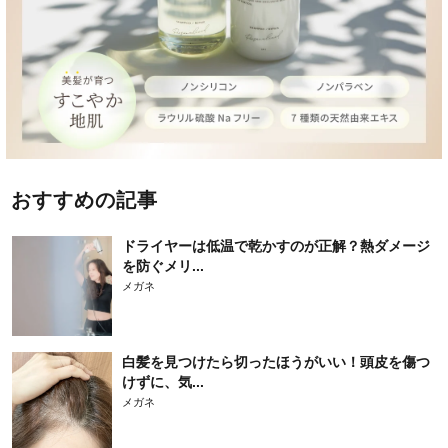
おすすめの記事
ドライヤーは低温で乾かすのが正解？熱ダメージ
を防ぐメリ...
メガネ
白髪を見つけたら切ったほうがいい！頭皮を傷つ
けずに、気...
メガネ