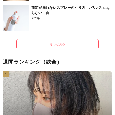
前髪が崩れないスプレーのやり方｜パリパリにな
らない、自...
メガネ
もっと見る
週間ランキング（総合）
1