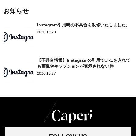
お知らせ
Instagram引用時の不具合を改修いたしました。
2020.10.28
【不具合情報】Instagramの引用でURLを入れて
も画像やキャプションが表示されない件
2020.10.27