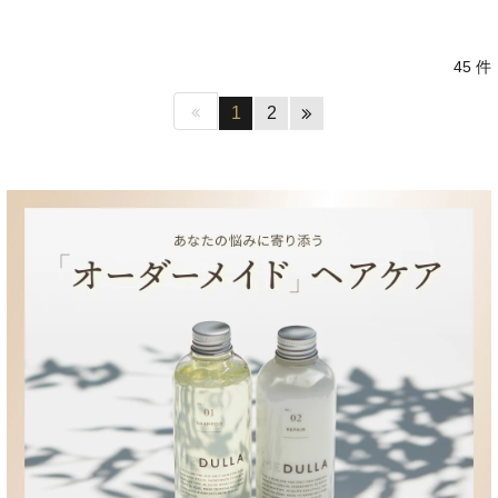
45 件
1
2