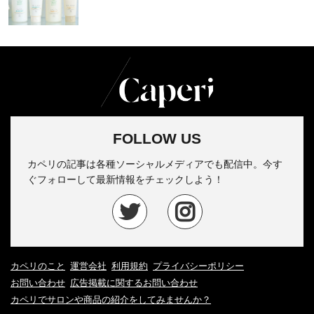
FOLLOW US
カペリの記事は各種ソーシャルメディアでも配信中。今す
ぐフォローして最新情報をチェックしよう！
カペリのこと
運営会社
利用規約
プライバシーポリシー
お問い合わせ
広告掲載に関するお問い合わせ
カペリでサロンや商品の紹介をしてみませんか？