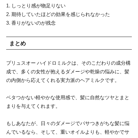
1. しっとり感が物足りない
2. 期待していたほどの効果を感じられなかった
3. 香りがないのが残念
まとめ
プリュスオー ハイドロミルクは、そのこだわりの成分構
成で、多くの女性が抱えるダメージや乾燥の悩みに、髪
の内側から応えてくれる実力派のヘアミルクです。
ベタつかない軽やかな使用感で、髪に自然なツヤとまと
まりを与えてくれます。
もしあなたが、日々のダメージでパサつきがちな髪に悩
んでいるなら、そして、重いオイルよりも、軽やかでサ