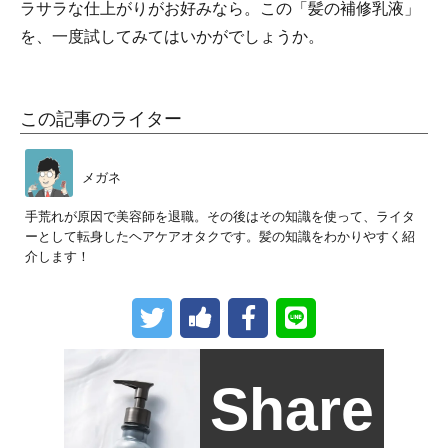
ラサラな仕上がりがお好みなら。この「髪の補修乳液」
を、一度試してみてはいかがでしょうか。
この記事のライター
メガネ
手荒れが原因で美容師を退職。その後はその知識を使って、ライタ
ーとして転身したヘアケアオタクです。髪の知識をわかりやすく紹
介します！
Share