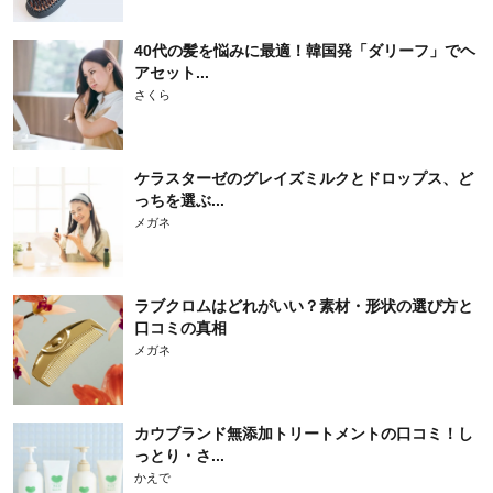
40代の髪を悩みに最適！韓国発「ダリーフ」でヘ
アセット...
さくら
ケラスターゼのグレイズミルクとドロップス、ど
っちを選ぶ...
メガネ
ラブクロムはどれがいい？素材・形状の選び方と
口コミの真相
メガネ
カウブランド無添加トリートメントの口コミ！し
っとり・さ...
かえで