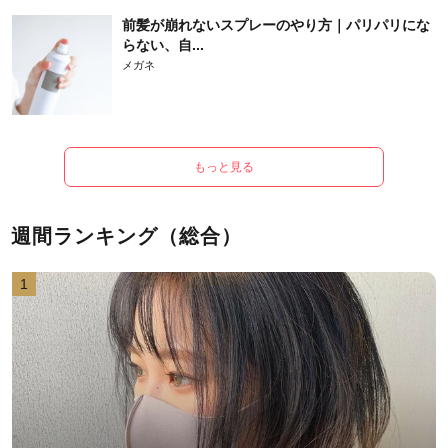
前髪が崩れないスプレーのやり方｜パリパリにな
らない、自...
メガネ
もっと見る
週間ランキング（総合）
1