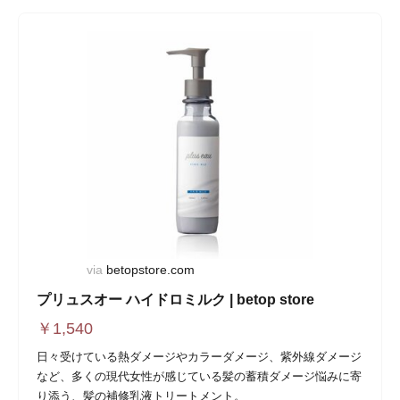
via
betopstore.com
プリュスオー ハイドロミルク | betop store
￥
1,540
日々受けている熱ダメージやカラーダメージ、紫外線ダメージ
など、多くの現代女性が感じている髪の蓄積ダメージ悩みに寄
り添う、髪の補修乳液トリートメント。