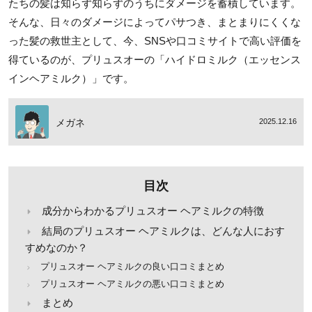
たちの髪は知らず知らずのうちにダメージを蓄積しています。
そんな、日々のダメージによってパサつき、まとまりにくくな
った髪の救世主として、今、SNSや口コミサイトで高い評価を
得ているのが、プリュスオーの「ハイドロミルク（エッセンス
インヘアミルク）」です。
メガネ
2025.12.16
目次
成分からわかるプリュスオー ヘアミルクの特徴
結局のプリュスオー ヘアミルクは、どんな人におす
すめなのか？
プリュスオー ヘアミルクの良い口コミまとめ
プリュスオー ヘアミルクの悪い口コミまとめ
まとめ