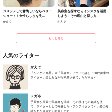
ジメジメして鬱陶しいならベリー
美容室を探すならインスタを活用
ショート！女性らしさを失...
しよう！その理由と探し方...
かえで
かえで
もっと見る
人気のライター
かえで
「ヘアケア商品」や「美容室」について詳しい20代後半の
ライター。楽しみながら執筆させていただきます！
メガネ
手荒れが原因で美容師を退職。その後はその知識を使っ
て、ライターとして転身したヘアケアオタクです。髪の知
識をわかりやすく紹介します！