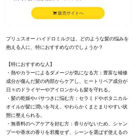
販売サイトへ
プリュスオー ハイドロミルクは、どのような髪の悩みを
抱える人に、特におすすめなのでしょうか？
【特におすすめな人】
・熱やカラーによるダメージが気になる方：豊富な補修
成分が傷んだ髪の内部からケアし、ヒートリペア成分が
日々のドライヤーやアイロンからも髪を守れる。
・髪の乾燥やパサつきに悩む方：セラミドやボタニカル
オイルが髪に潤いを与え、やわらかくまとまりやすい状
態に整えられる。
・無香料のヘアケアを好む方：香りがないため、シャン
プーや香水の香りを邪魔せず、シーンを選ばず使えるの