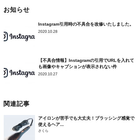
お知らせ
Instagram引用時の不具合を改修いたしました。
2020.10.28
【不具合情報】Instagramの引用でURLを入れて
も画像やキャプションが表示されない件
2020.10.27
関連記事
アイロンが苦手でも大丈夫！ブラッシング感覚で
使えるヘア...
さくら