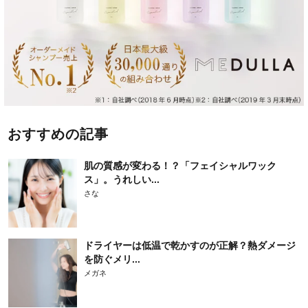
おすすめの記事
肌の質感が変わる！？「フェイシャルワック
ス」。うれしい...
さな
ドライヤーは低温で乾かすのが正解？熱ダメージ
を防ぐメリ...
メガネ