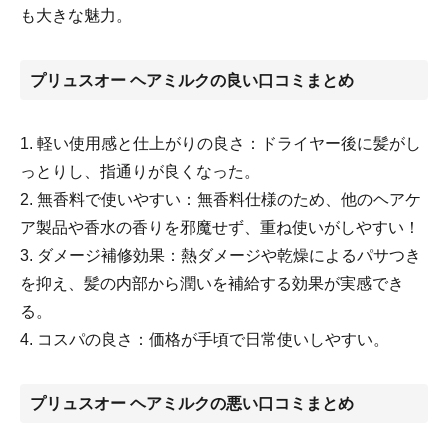
も大きな魅力。
プリュスオー ヘアミルクの良い口コミまとめ
1. 軽い使用感と仕上がりの良さ：ドライヤー後に髪がし
っとりし、指通りが良くなった。
2. 無香料で使いやすい：無香料仕様のため、他のヘアケ
ア製品や香水の香りを邪魔せず、重ね使いがしやすい！
3. ダメージ補修効果：熱ダメージや乾燥によるパサつき
を抑え、髪の内部から潤いを補給する効果が実感でき
る。
4. コスパの良さ：価格が手頃で日常使いしやすい。
プリュスオー ヘアミルクの悪い口コミまとめ