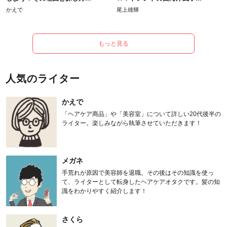
かえで
尾上雄輝
もっと見る
人気のライター
かえで
「ヘアケア商品」や「美容室」について詳しい20代後半の
ライター。楽しみながら執筆させていただきます！
メガネ
手荒れが原因で美容師を退職。その後はその知識を使っ
て、ライターとして転身したヘアケアオタクです。髪の知
識をわかりやすく紹介します！
さくら