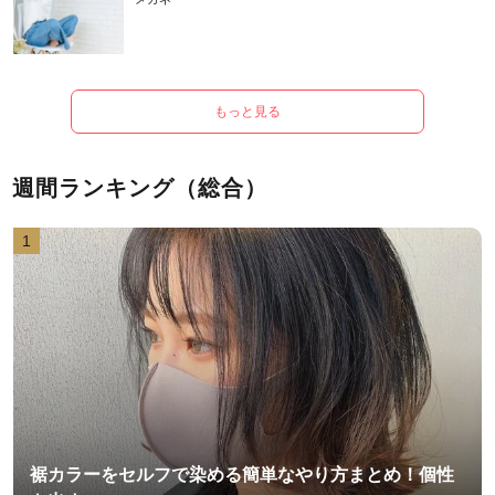
もっと見る
週間ランキング（総合）
1
裾カラーをセルフで染める簡単なやり方まとめ！個性