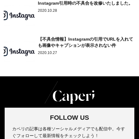
Instagram引用時の不具合を改修いたしました。
2020.10.28
【不具合情報】Instagramの引用でURLを入れて
も画像やキャプションが表示されない件
2020.10.27
FOLLOW US
カペリの記事は各種ソーシャルメディアでも配信中。今す
ぐフォローして最新情報をチェックしよう！