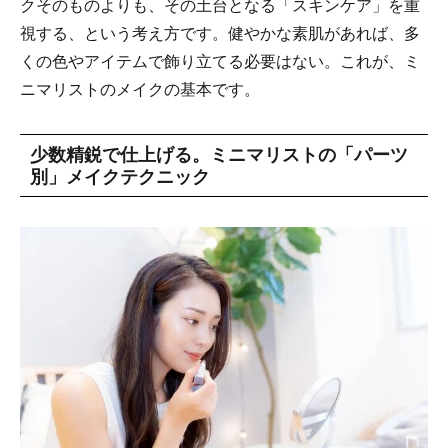
クそのものよりも、その土台となる「スキンケア」を重
視する、という考え方です。健やかな素肌があれば、多
くの色やアイテムで飾り立てる必要はない。これが、ミ
ニマリストのメイクの基本です。
少数精鋭で仕上げる。ミニマリストの「パーツ
別」メイクテクニック