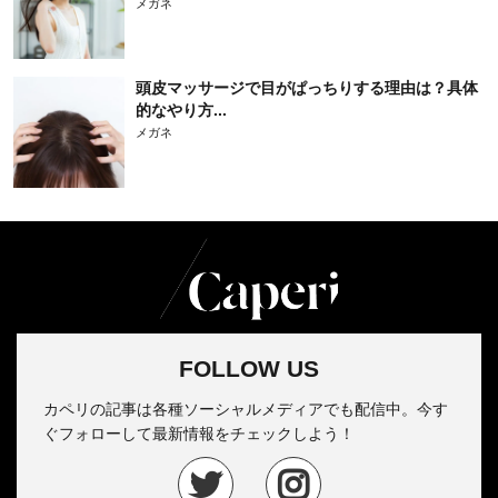
メガネ
頭皮マッサージで目がぱっちりする理由は？具体
的なやり方...
メガネ
FOLLOW US
カペリの記事は各種ソーシャルメディアでも配信中。今す
ぐフォローして最新情報をチェックしよう！