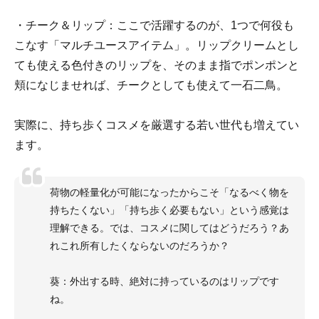
・チーク＆リップ：ここで活躍するのが、1つで何役も
こなす「マルチユースアイテム」。リップクリームとし
ても使える色付きのリップを、そのまま指でポンポンと
頬になじませれば、チークとしても使えて一石二鳥。
実際に、持ち歩くコスメを厳選する若い世代も増えてい
ます。
荷物の軽量化が可能になったからこそ「なるべく物を
持ちたくない」「持ち歩く必要もない」という感覚は
理解できる。では、コスメに関してはどうだろう？あ
れこれ所有したくならないのだろうか？
葵：外出する時、絶対に持っているのはリップです
ね。