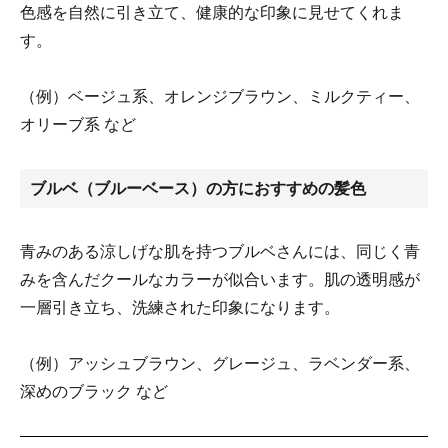
色感を自然に引き立て、健康的な印象に見せてくれま
す。
（例）ベージュ系、オレンジブラウン、ミルクティー、
オリーブ系 など
ブルベ（ブルーベース）の方におすすめの髪色
青みのある涼しげな肌を持つブルベさんには、同じく青
みを含んだクールなカラーが似合います。肌の透明感が
一層引き立ち、洗練された印象になります。
（例）アッシュブラウン、グレージュ、ラベンダー系、
深めのブラック など