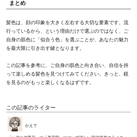
まとめ
髪色は、顔の印象を大きく左右する大切な要素です。流
行っているから、という理由だけで選ぶのではなく、ご
自身の肌色に「似合う色」を選ぶことが、あなたの魅力
を最大限に引き出す鍵となります。
この記事を参考に、ご自身の肌色と向き合い、自信を持
って楽しめる髪色を見つけてみてください。きっと、鏡
を見るのがもっと楽しくなるはずです。
この記事のライター
かえで