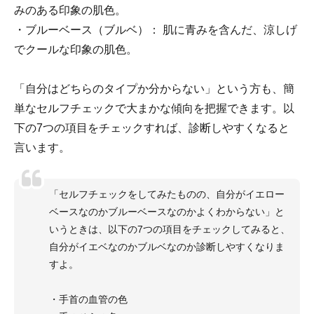
みのある印象の肌色。
・ブルーベース（ブルベ）： 肌に青みを含んだ、涼しげ
でクールな印象の肌色。
「自分はどちらのタイプか分からない」という方も、簡
単なセルフチェックで大まかな傾向を把握できます。以
下の7つの項目をチェックすれば、診断しやすくなると
言います。
「セルフチェックをしてみたものの、自分がイエロー
ベースなのかブルーベースなのかよくわからない」と
いうときは、以下の7つの項目をチェックしてみると、
自分がイエベなのかブルベなのか診断しやすくなりま
すよ。
・手首の血管の色