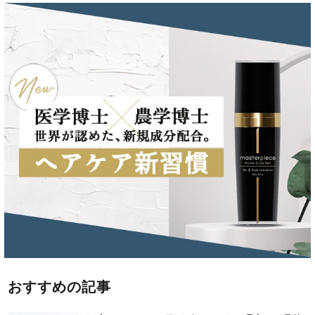
おすすめの記事