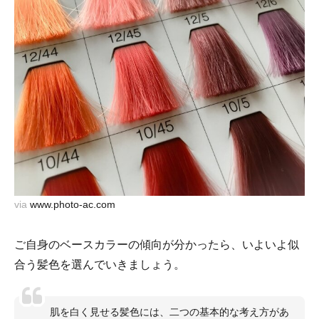
via
www.photo-ac.com
ご自身のベースカラーの傾向が分かったら、いよいよ似
合う髪色を選んでいきましょう。
肌を白く見せる髪色には、二つの基本的な考え方があ