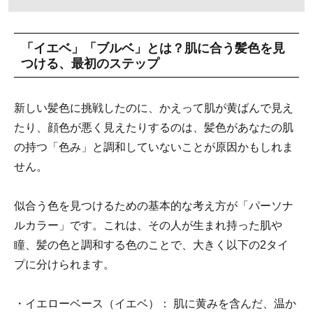
「イエベ」「ブルベ」とは？肌に合う髪色を見
つける、最初のステップ
新しい髪色に挑戦したのに、かえって肌が黄ばんで見え
たり、顔色が悪く見えたりするのは、髪色があなたの肌
の持つ「色み」と調和していないことが原因かもしれま
せん。
似合う色を見つけるための基本的な考え方が「パーソナ
ルカラー」です。これは、その人が生まれ持った肌や
瞳、髪の色と調和する色のことで、大きく以下の2タイ
プに分けられます。
・イエローベース（イエベ）： 肌に黄みを含んだ、温か