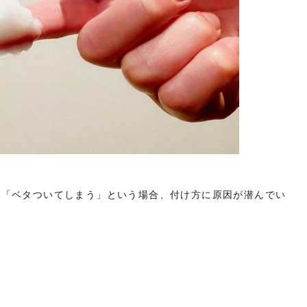
」「ベタついてしまう」という場合、付け方に原因が潜んでい
け