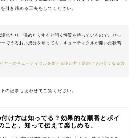
ルを引き締める工夫をしてください。
は濡れたり、温めたりすると開く性質を持っているので、せっ
ナーでうるおい成分を補っても、キューティクルが開いた状態
イヤーのキューティクルを整える使い方！髪のツヤが良くなる方
以下の記事もあわせてご覧ください。
の付け方は知ってる？効果的な順番とポイ
リ]｜髪のこと、知って伝えて楽しめる。