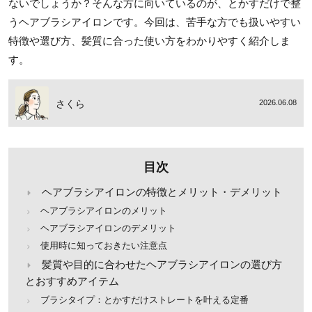
ないでしょうか？そんな方に向いているのが、とかすだけで整
うヘアブラシアイロンです。今回は、苦手な方でも扱いやすい
特徴や選び方、髪質に合った使い方をわかりやすく紹介しま
す。
さくら
2026.06.08
目次
ヘアブラシアイロンの特徴とメリット・デメリット
ヘアブラシアイロンのメリット
ヘアブラシアイロンのデメリット
使用時に知っておきたい注意点
髪質や目的に合わせたヘアブラシアイロンの選び方
とおすすめアイテム
ブラシタイプ：とかすだけストレートを叶える定番