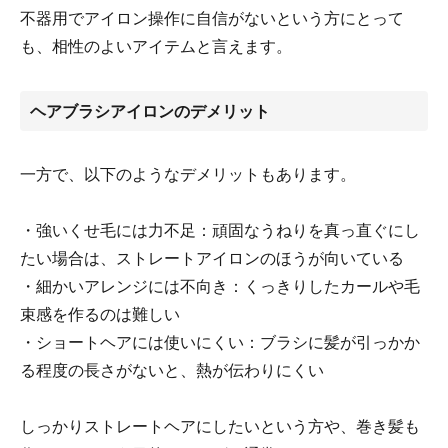
不器用でアイロン操作に自信がないという方にとって
も、相性のよいアイテムと言えます。
ヘアブラシアイロンのデメリット
一方で、以下のようなデメリットもあります。
・強いくせ毛には力不足：頑固なうねりを真っ直ぐにし
たい場合は、ストレートアイロンのほうが向いている
・細かいアレンジには不向き：くっきりしたカールや毛
束感を作るのは難しい
・ショートヘアには使いにくい：ブラシに髪が引っかか
る程度の長さがないと、熱が伝わりにくい
しっかりストレートヘアにしたいという方や、巻き髪も