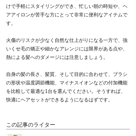
けで手軽にスタイリングができ、忙しい朝の時短や、ヘ
アアイロンが苦手な方にとって非常に便利なアイテムで
す。
火傷のリスクが少なく自然な仕上がりになる一方で、強
いくせ毛の矯正や細かなアレンジには限界がある点や、
熱による髪へのダメージには注意しましょう。
自身の髪の長さ、髪質、そして目的に合わせて、ブラシ
の形状や温度調節機能、マイナスイオンなどの付加機能
を比較して最適な1台を選んでください。そうすれば、
快適にヘアセットができるようになるはずです。
この記事のライター