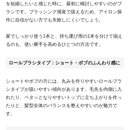
を短縮したいと感じた時に、最初に検討しやすいのがブ
ラシです。ブラッシング感覚で扱えるため、アイロン操
作に自信がない方でも失敗しにくいでしょう。
家でしっかり使う1本と、持ち運び用の1本を分けて揃え
るのも、使い勝手を高めるひとつの方法です。
ロールブラシタイプ：ショート・ボブのふんわり感に
ショートやボブの方には、丸みを作りやすいロールブラ
シタイプが扱いやすい傾向があります。毛先を内側に入
れたり、ペタッとなりやすいトップに立ち上がりを作っ
たりと、髪型全体のバランスを整えやすいのが魅力で
す。