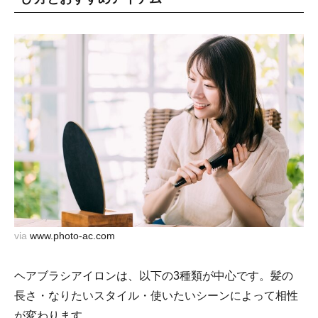
via
www.photo-ac.com
ヘアブラシアイロンは、以下の3種類が中心です。髪の
長さ・なりたいスタイル・使いたいシーンによって相性
が変わります。