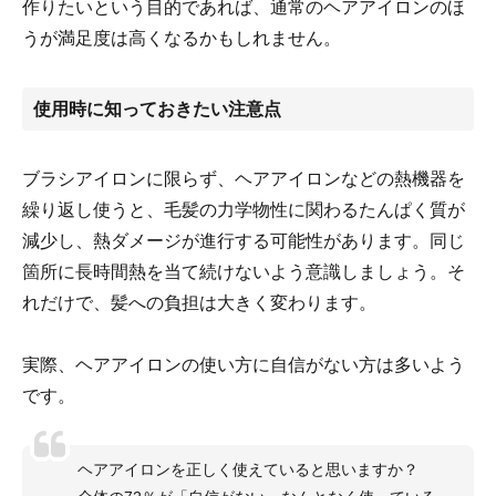
作りたいという目的であれば、通常のヘアアイロンのほ
うが満足度は高くなるかもしれません。
使用時に知っておきたい注意点
ブラシアイロンに限らず、ヘアアイロンなどの熱機器を
繰り返し使うと、毛髪の力学物性に関わるたんぱく質が
減少し、熱ダメージが進行する可能性があります。同じ
箇所に長時間熱を当て続けないよう意識しましょう。そ
れだけで、髪への負担は大きく変わります。
実際、ヘアアイロンの使い方に自信がない方は多いよう
です。
ヘアアイロンを正しく使えていると思いますか？