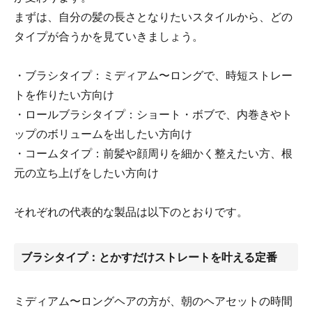
まずは、自分の髪の長さとなりたいスタイルから、どの
タイプが合うかを見ていきましょう。
・ブラシタイプ：ミディアム〜ロングで、時短ストレー
トを作りたい方向け
・ロールブラシタイプ：ショート・ボブで、内巻きやト
ップのボリュームを出したい方向け
・コームタイプ：前髪や顔周りを細かく整えたい方、根
元の立ち上げをしたい方向け
それぞれの代表的な製品は以下のとおりです。
ブラシタイプ：とかすだけストレートを叶える定番
ミディアム〜ロングヘアの方が、朝のヘアセットの時間