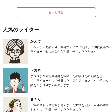
もっと見る
人気のライター
かえで
「ヘアケア商品」や「美容室」について詳しい20代後半の
ライター。楽しみながら執筆させていただきます！
メガネ
手荒れが原因で美容師を退職。その後はその知識を使っ
て、ライターとして転身したヘアケアオタクです。髪の知
識をわかりやすく紹介します！
さくら
日常のストレスで髪が薄くなった女性を応援！自分の経験
をもとに、執筆させていただきました。