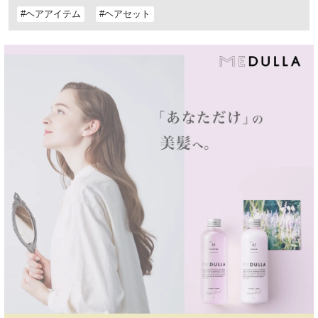
#ヘアアイテム
#ヘアセット