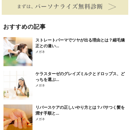
おすすめの記事
ストレートパーマでツヤが出る理由とは？縮毛矯
正との違い...
メガネ
ケラスターゼのグレイズミルクとドロップス、ど
っちを選ぶ...
メガネ
リバースケアの正しいやり方とは？パサつく髪を
潤す手順と...
メガネ