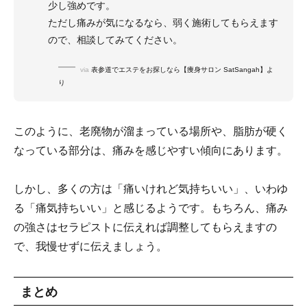
少し強めです。
ただし痛みが気になるなら、弱く施術してもらえます
ので、相談してみてください。
via
表参道でエステをお探しなら【痩身サロン SatSangah】よ
り
このように、老廃物が溜まっている場所や、脂肪が硬く
なっている部分は、痛みを感じやすい傾向にあります。
しかし、多くの方は「痛いけれど気持ちいい」、いわゆ
る「痛気持ちいい」と感じるようです。もちろん、痛み
の強さはセラピストに伝えれば調整してもらえますの
で、我慢せずに伝えましょう。
まとめ