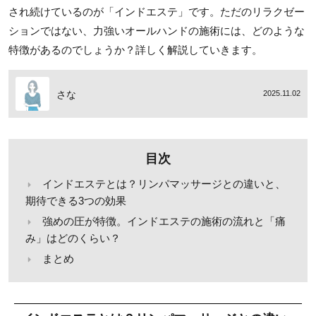
され続けているのが「インドエステ」です。ただのリラクゼー
ションではない、力強いオールハンドの施術には、どのような
特徴があるのでしょうか？詳しく解説していきます。
さな
2025.11.02
目次
インドエステとは？リンパマッサージとの違いと、
期待できる3つの効果
強めの圧が特徴。インドエステの施術の流れと「痛
み」はどのくらい？
まとめ