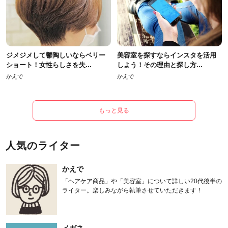
ジメジメして鬱陶しいならベリー
美容室を探すならインスタを活用
ショート！女性らしさを失...
しよう！その理由と探し方...
かえで
かえで
もっと見る
人気のライター
かえで
「ヘアケア商品」や「美容室」について詳しい20代後半の
ライター。楽しみながら執筆させていただきます！