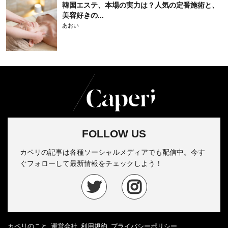
韓国エステ、本場の実力は？人気の定番施術と、
美容好きの...
あおい
FOLLOW US
カペリの記事は各種ソーシャルメディアでも配信中。今す
ぐフォローして最新情報をチェックしよう！
カペリのこと
運営会社
利用規約
プライバシーポリシー