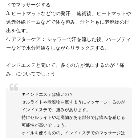
ドでマッサージする。
3. ヒートマットなどでの発汗： 施術後、ヒートマットや
遠赤外線ドームなどで体を包み、汗とともに老廃物の排
出を促す。
4. アフターケア： シャワーで汗を流した後、ハーブティ
ーなどで水分補給をしながらリラックスする。
インドエステと聞いて、多くの方が気にするのが「痛
み」についてでしょう。
▼インドエステは痛いの？
セルライトや老廃物を流すようにマッサージするのが
インドエステで、痛みがあります。
特にセルライトや老廃物がある部分では痛みを感じる
可能性が高いでしょう。
オイルを使うものの、インドエステでのマッサージは