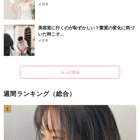
メガネ
美容室に行くのが恥ずかしい？髪質の変化に気づ
いた時こそ...
メガネ
もっと見る
週間ランキング（総合）
1