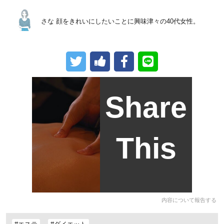
さな
顔をきれいにしたいことに興味津々の40代女性。
Share
This
内容について報告する