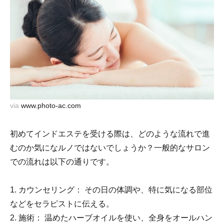
via
www.photo-ac.com
初めてインドエステを受ける際は、どのような流れで進
むのか気になルノではないでしょうか？一般的なサロン
での流れは以下の通りです。
1. カウンセリング： その日の体調や、特に気になる部位
などをセラピストに伝える。
2. 施術： 温めたハーブオイルを使い、全身をオールハン