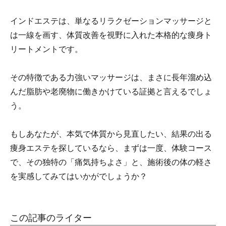
インドエステは、単なるリラクゼーションマッサージと
は一線を画す、体質改善を視野に入れた本格的な痩身ト
リートメントです。
その特徴である力強いマッサージは、まさに長年溜め込
んだ脂肪や老廃物に働きかけている証拠と言えるでしょ
う。
もしあなたが、本気で体質から見直したい、結果の出る
痩身エステを探しているなら、まずは一度、体験コース
で、その独特の「痛気持ちよさ」と、施術後の体の軽さ
を実感してみてはいかがでしょうか？
この記事のライター