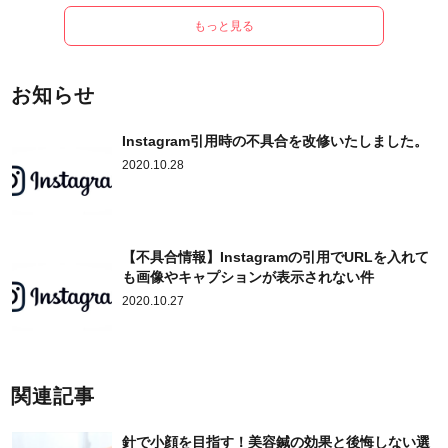
もっと見る
お知らせ
Instagram引用時の不具合を改修いたしました。
2020.10.28
【不具合情報】Instagramの引用でURLを入れて
も画像やキャプションが表示されない件
2020.10.27
関連記事
針で小顔を目指す！美容鍼の効果と後悔しない選