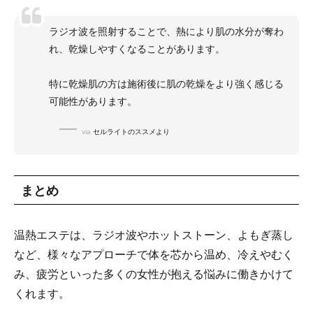
ラジオ波を照射することで、熱により肌の水分が奪わ
れ、乾燥しやすくなることがあります。
特に乾燥肌の方は施術後に肌の乾燥をより強く感じる
可能性があります。
via
セルライトのススメより
まとめ
温熱エステは、ラジオ波やホットストーン、よもぎ蒸し
など、様々なアプローチで体を芯から温め、冷えやむく
み、疲労といった多くの女性が抱える悩みに働きかけて
くれます。