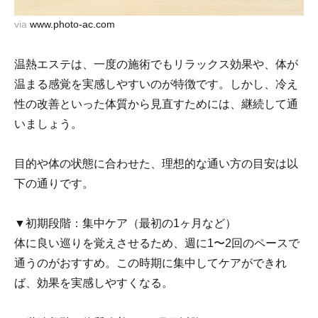
via
www.photo-ac.com
温熱エステは、一度の施術でもリラックス効果や、体が
温まる感覚を実感しやすいのが特徴です。しかし、冷え
性の改善といった体質から見直すためには、継続して通
いましょう。
目的や体の状態に合わせた、理想的な通い方の目安は以
下の通りです。
▼初期段階：集中ケア（最初の1ヶ月など）
体に良い巡りを覚えさせるため、週に1〜2回のペースで
通うのがおすすめ。この時期に集中してケアができれ
ば、効果を実感しやすくなる。