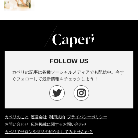
FOLLOW US
カペリの記事は各種ソーシャルメディアでも配信中。今す
ぐフォローして最新情報をチェックしよう！
カペリのこと
運営会社
利用規約
プライバシーポリシー
お問い合わせ
広告掲載に関するお問い合わせ
カペリでサロンや商品の紹介をしてみませんか？