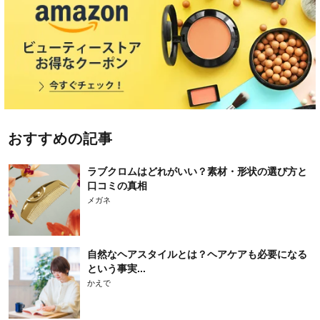
おすすめの記事
ラブクロムはどれがいい？素材・形状の選び方と
口コミの真相
メガネ
自然なヘアスタイルとは？ヘアケアも必要になる
という事実...
かえで