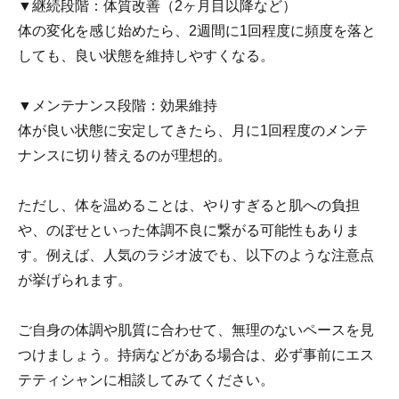
▼継続段階：体質改善（2ヶ月目以降など）
体の変化を感じ始めたら、2週間に1回程度に頻度を落と
しても、良い状態を維持しやすくなる。
▼メンテナンス段階：効果維持
体が良い状態に安定してきたら、月に1回程度のメンテ
ナンスに切り替えるのが理想的。
ただし、体を温めることは、やりすぎると肌への負担
や、のぼせといった体調不良に繋がる可能性もありま
す。例えば、人気のラジオ波でも、以下のような注意点
が挙げられます。
ご自身の体調や肌質に合わせて、無理のないペースを見
つけましょう。持病などがある場合は、必ず事前にエス
テティシャンに相談してみてください。