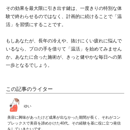
その効果を最大限に引き出す鍵は、一度きりの特別な体
験で終わらせるのではなく、計画的に続けることで「温
活」を習慣にすることです。
もしあなたが、長年の冷えや、抜けにくい疲れに悩んで
いるなら、プロの手を借りて「温活」を始めてみません
か。あなたに合った施術が、きっと健やかな毎日への第
一歩となるでしょう。
この記事のライター
ゆい
美容に興味があったけど成果が出なかった期間が長く、それがコン
プレックスで美容を諦めかけた40代。その経験を基に役に立つ発信
をしていきたいです。