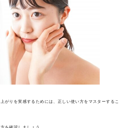
仕上がりを実感するためには、正しい使い方をマスターするこ
い方を確認しましょう。