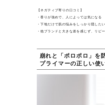
【ネガティブ寄りの口コミ】
・香りが強めで、人によっては気になる
・下地だけで肌の悩みをしっかり隠した
・他ブランドと大きな差を感じず、リピ
崩れと「ポロポロ」を防
プライマーの正しい使