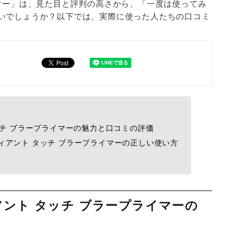
イマー」は、見た目と評判の高さから、「一度は使ってみ
いでしょうか？以下では、実際に使った人たちの口コミ
。
ッチ ブラープライマーの魅力と口コミの評価
ィアント タッチ ブラープライマーの正しい使い方
アント タッチ ブラープライマーの