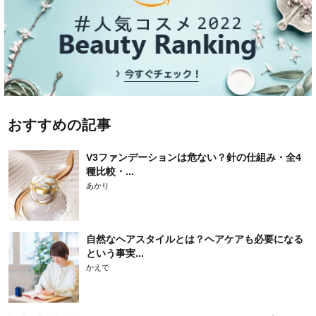
おすすめの記事
V3ファンデーションは危ない？針の仕組み・全4
種比較・...
あかり
自然なヘアスタイルとは？ヘアケアも必要になる
という事実...
かえで