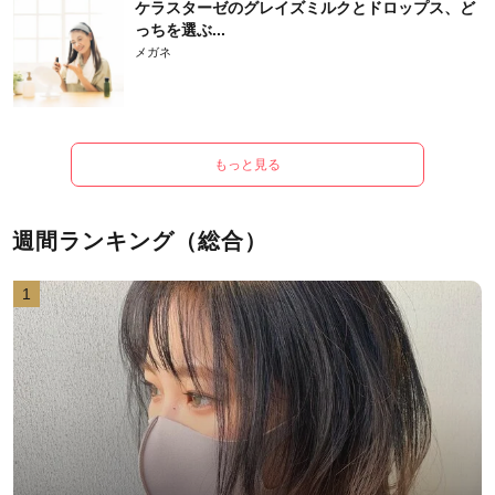
ケラスターゼのグレイズミルクとドロップス、ど
っちを選ぶ...
メガネ
もっと見る
週間ランキング（総合）
1