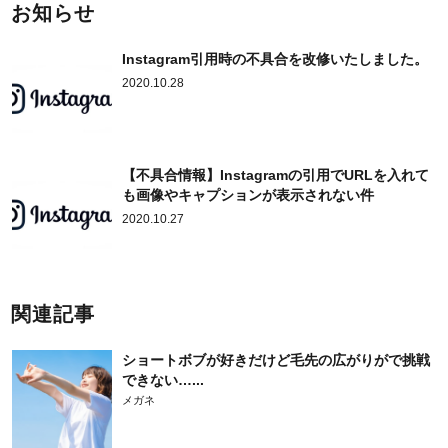
お知らせ
Instagram引用時の不具合を改修いたしました。
2020.10.28
【不具合情報】Instagramの引用でURLを入れて
も画像やキャプションが表示されない件
2020.10.27
関連記事
ショートボブが好きだけど毛先の広がりがで挑戦
できない…...
メガネ