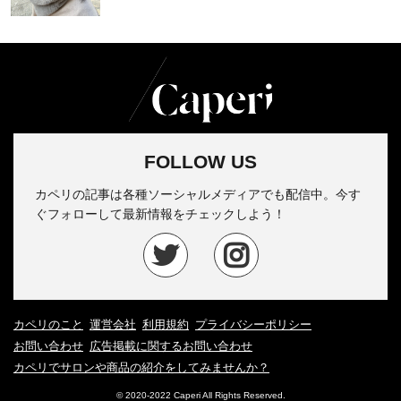
FOLLOW US
カペリの記事は各種ソーシャルメディアでも配信中。今す
ぐフォローして最新情報をチェックしよう！
カペリのこと
運営会社
利用規約
プライバシーポリシー
お問い合わせ
広告掲載に関するお問い合わせ
カペリでサロンや商品の紹介をしてみませんか？
© 2020-2022 Caperi All Rights Reserved.