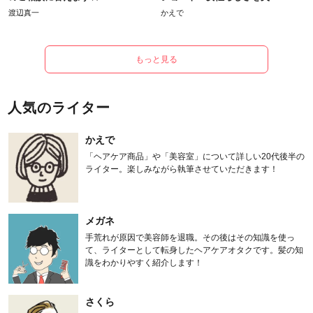
渡辺真一
かえで
もっと見る
人気のライター
かえで
「ヘアケア商品」や「美容室」について詳しい20代後半の
ライター。楽しみながら執筆させていただきます！
メガネ
手荒れが原因で美容師を退職。その後はその知識を使っ
て、ライターとして転身したヘアケアオタクです。髪の知
識をわかりやすく紹介します！
さくら