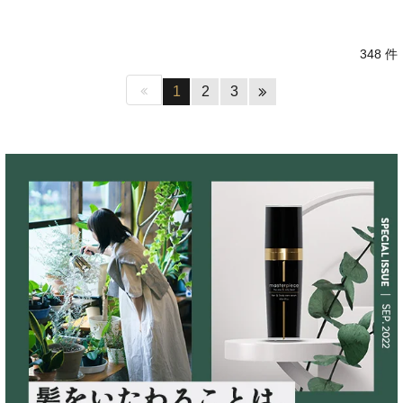
348 件
1
2
3