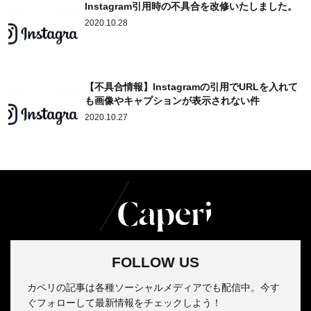
Instagram引用時の不具合を改修いたしました。
2020.10.28
【不具合情報】Instagramの引用でURLを入れて
も画像やキャプションが表示されない件
2020.10.27
FOLLOW US
カペリの記事は各種ソーシャルメディアでも配信中。今す
ぐフォローして最新情報をチェックしよう！