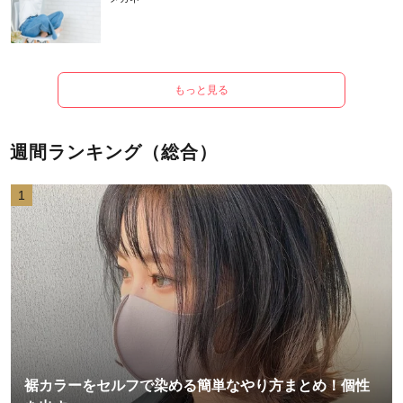
もっと見る
週間ランキング（総合）
1
裾カラーをセルフで染める簡単なやり方まとめ！個性