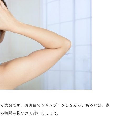
とが大切です。お風呂でシャンプーをしながら、あるいは、夜
きる時間を見つけて行いましょう。