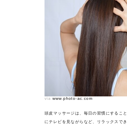
via
www.photo-ac.com
頭皮マッサージは、毎日の習慣にするこ
にテレビを見ながらなど、リラックスで