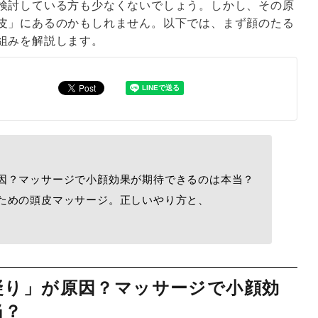
検討している方も少なくないでしょう。しかし、その原
皮」にあるのかもしれません。以下では、まず顔のたる
組みを解説します。
因？マッサージで小顔効果が期待できるのは本当？
ための頭皮マッサージ。正しいやり方と、
凝り」が原因？マッサージで小顔効
当？