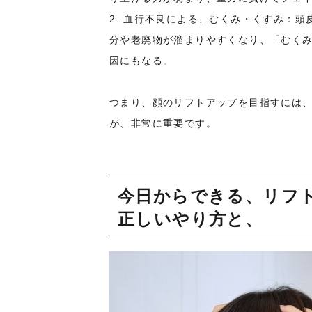
2. 血行不良による、むくみ・くすみ：
分や老廃物が溜まりやすくなり、「むく
因にもなる。
つまり、顔のリフトアップを目指すには
が、非常に重要です。
今日からできる、リフ
正しいやり方と、