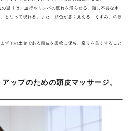
頭皮の凝りは、血行やリンパの流れを滞らせる。顔に不要な水
み」となって現れる。また、顔色が悪く見える「くすみ」の原
、まずその土台である頭皮を柔軟に保ち、巡りを良くすること
トアップのための頭皮マッサージ。