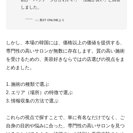
しました。
via
美ST ONLINEより
しかし、本場の韓国には、価格以上の価値を提供する、
専門性の高いサロンが無数に存在します。質の高い施術
を受けるための、美容好きならではの店選びの視点をま
とめました。
1. 施術の種類で選ぶ
2. エリア（場所）の特徴で選ぶ
3. 情報収集の方法で選ぶ
これらの視点で探すことで、単に有名なだけでなく、ご
自身の目的や悩みに合った、専門性の高いサロンを見つ