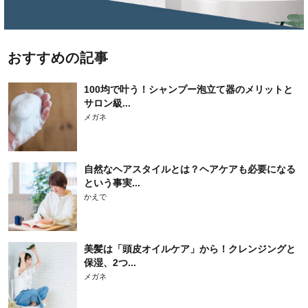
おすすめの記事
100均で叶う！シャンプー泡立て器のメリットと
サロン級...
メガネ
自然なヘアスタイルとは？ヘアケアも必要になる
という事実...
かえで
美髪は「頭皮オイルケア」から！クレンジングと
保湿、2つ...
メガネ