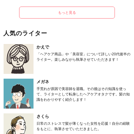
もっと見る
人気のライター
かえで
「ヘアケア商品」や「美容室」について詳しい20代後半の
ライター。楽しみながら執筆させていただきます！
メガネ
手荒れが原因で美容師を退職。その後はその知識を使っ
て、ライターとして転身したヘアケアオタクです。髪の知
識をわかりやすく紹介します！
さくら
日常のストレスで髪が薄くなった女性を応援！自分の経験
をもとに、執筆させていただきました。