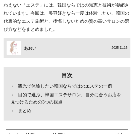
わえない「エステ」には、韓国ならではの知恵と技術が凝縮さ
れています。今回は、美容好きなら一度は体験したい、韓国の
代表的なエステ施術と、後悔しないための質の高いサロンの選
び方などをまとめました。
あおい
2025.11.16
目次
観光で体験したい韓国ならではのエステの一例
目的で選ぶ、韓国エステサロン。自分に合うお店を
見つけるための3つの視点
まとめ