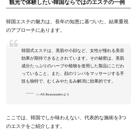
観光で体験したい韓国ならではのエステの一例
韓国エステの魅力は、長年の知恵に基づいた、結果重視
のアプローチにあります。
韓国式エステは、美肌や小顔など、女性が憧れる美容
効果が期待できるとされています。その秘密は、美肌
成分たっぷりのハーブや植物を使用した製品にこだわ
っていること。また、顔のリンパをマッサージする手
技も独特で、むくみやたるみ解消に効果的です。
via
AS Beautysalonより
ここでは、韓国でしか味わえない、代表的な施術を3つ
のエステをご紹介します。