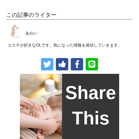
この記事のライター
あおい
エステが好きなOLです。気になった情報を発信していきます。
Share
This