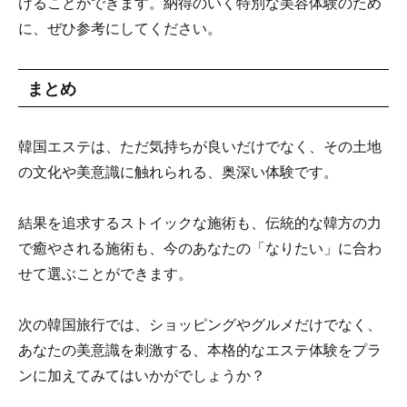
けることができます。納得のいく特別な美容体験のため
に、ぜひ参考にしてください。
まとめ
韓国エステは、ただ気持ちが良いだけでなく、その土地
の文化や美意識に触れられる、奥深い体験です。
結果を追求するストイックな施術も、伝統的な韓方の力
で癒やされる施術も、今のあなたの「なりたい」に合わ
せて選ぶことができます。
次の韓国旅行では、ショッピングやグルメだけでなく、
あなたの美意識を刺激する、本格的なエステ体験をプラ
ンに加えてみてはいかがでしょうか？