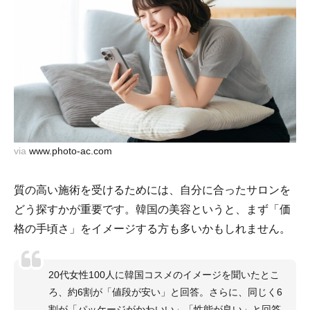
via
www.photo-ac.com
質の高い施術を受けるためには、自分に合ったサロンを
どう探すかが重要です。韓国の美容というと、まず「価
格の手頃さ」をイメージする方も多いかもしれません。
20代女性100人に韓国コスメのイメージを聞いたとこ
ろ、約6割が「値段が安い」と回答。さらに、同じく6
割が「パッケージがかわいい」「性能が良い」と回答