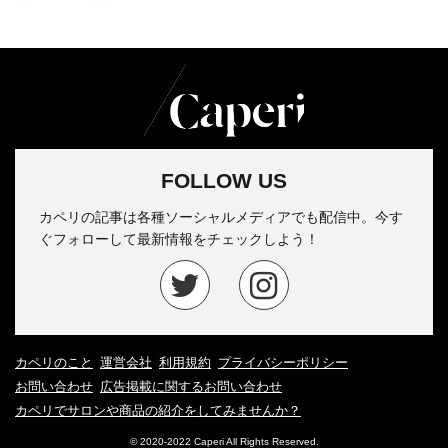
FOLLOW US
カペリの記事は各種ソーシャルメディアでも配信中。今す
ぐフォローして最新情報をチェックしよう！
カペリのこと
運営会社
利用規約
プライバシーポリシー
お問い合わせ
広告掲載に関するお問い合わせ
カペリでサロンや商品の紹介をしてみませんか？
© 2020-2022 Caperi All Rights Reserved.