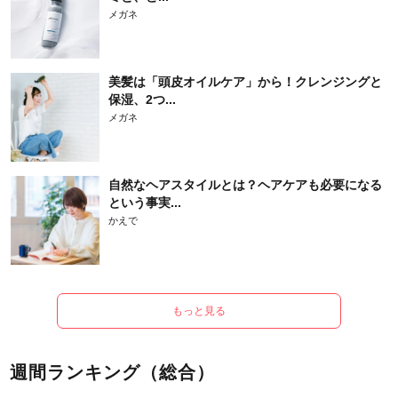
メガネ
美髪は「頭皮オイルケア」から！クレンジングと
保湿、2つ...
メガネ
自然なヘアスタイルとは？ヘアケアも必要になる
という事実...
かえで
もっと見る
週間ランキング（総合）