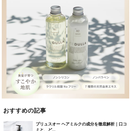
おすすめの記事
プリュスオー ヘアミルクの成分を徹底解析｜口コ
ミと、ど...