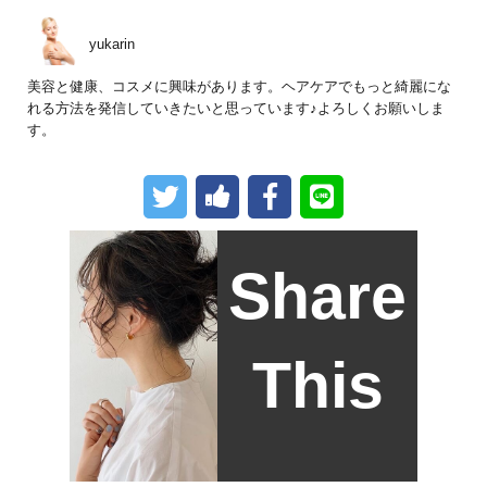
yukarin
美容と健康、コスメに興味があります。ヘアケアでもっと綺麗にな
れる方法を発信していきたいと思っています♪よろしくお願いしま
す。
Share
This