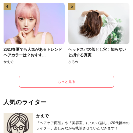
4
5
2023春夏でも人気があるトレンド
ヘッドスパの落とし穴！知らない
ヘアカラーは？おすす...
と損する真実
かえで
さろめ
もっと見る
人気のライター
かえで
「ヘアケア商品」や「美容室」について詳しい20代後半の
ライター。楽しみながら執筆させていただきます！