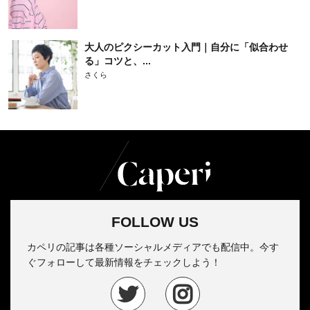
大人のピクシーカット入門｜自分に「似合わせ
る」コツと、...
さくら
FOLLOW US
カペリの記事は各種ソーシャルメディアでも配信中。今す
ぐフォローして最新情報をチェックしよう！