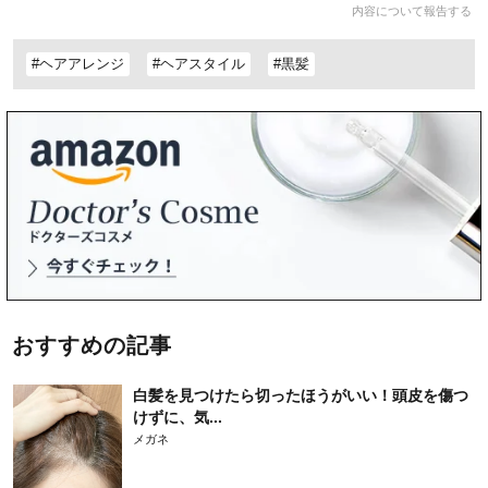
内容について報告する
#ヘアアレンジ
#ヘアスタイル
#黒髪
おすすめの記事
白髪を見つけたら切ったほうがいい！頭皮を傷つ
けずに、気...
メガネ