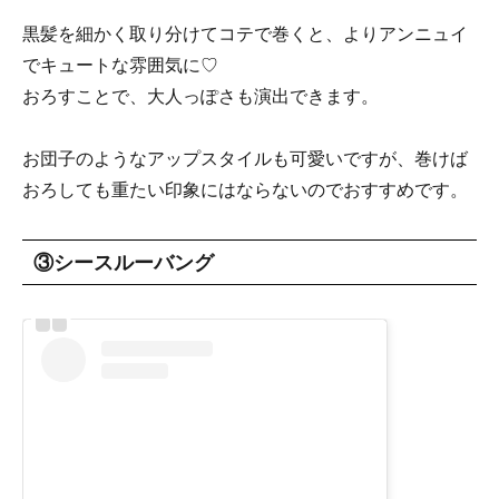
黒髪を細かく取り分けてコテで巻くと、よりアンニュイ
でキュートな雰囲気に♡
おろすことで、大人っぽさも演出できます。
お団子のようなアップスタイルも可愛いですが、巻けば
おろしても重たい印象にはならないのでおすすめです。
③シースルーバング