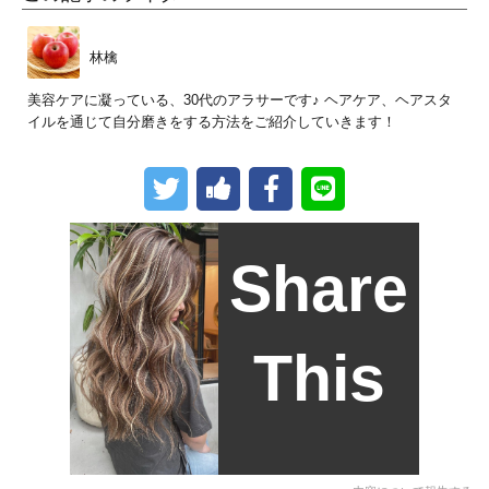
林檎
美容ケアに凝っている、30代のアラサーです♪ ヘアケア、ヘアスタ
イルを通じて自分磨きをする方法をご紹介していきます！
Share
This