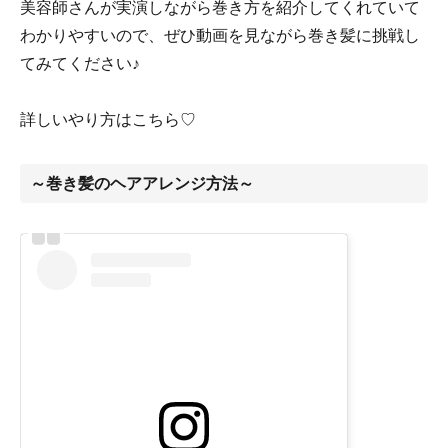
美容師さんが実演しながら巻き方を紹介してくれていて
わかりやすいので、ぜひ動画を見ながら巻き髪に挑戦し
てみてください♪
詳しいやり方はこちら♡
～巻き髪のヘアアレンジ方法～