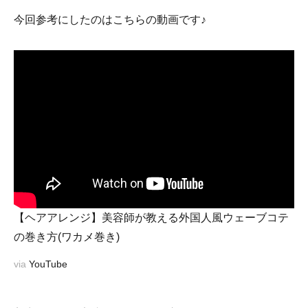
今回参考にしたのはこちらの動画です♪
【ヘアアレンジ】美容師が教える外国人風ウェーブコテ
の巻き方(ワカメ巻き)
via
YouTube