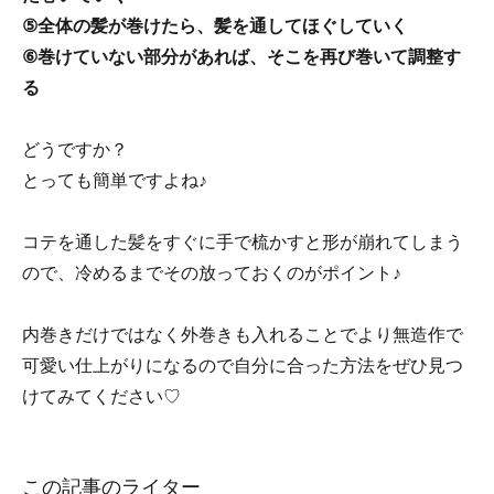
⑤全体の髪が巻けたら、髪を通してほぐしていく
⑥巻けていない部分があれば、そこを再び巻いて調整す
る
どうですか？
とっても簡単ですよね♪
コテを通した髪をすぐに手で梳かすと形が崩れてしまう
ので、冷めるまでその放っておくのがポイント♪
内巻きだけではなく外巻きも入れることでより無造作で
可愛い仕上がりになるので自分に合った方法をぜひ見つ
けてみてください♡
この記事のライター