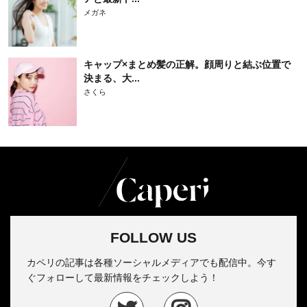
メガネ
キャップ×まとめ髪の正解。顔周りと結ぶ位置で
決まる、大...
さくら
FOLLOW US
カペリの記事は各種ソーシャルメディアでも配信中。今す
ぐフォローして最新情報をチェックしよう！