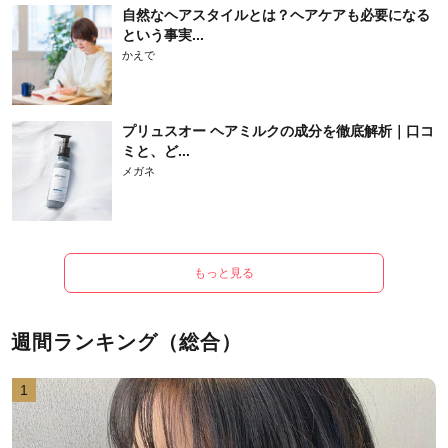
自然なヘアスタイルとは？ヘアケアも必要になる
という事実...
かえで
プリュスオー ヘアミルクの成分を徹底解析｜口コ
ミと、ど...
メガネ
もっと見る
週間ランキング（総合）
1