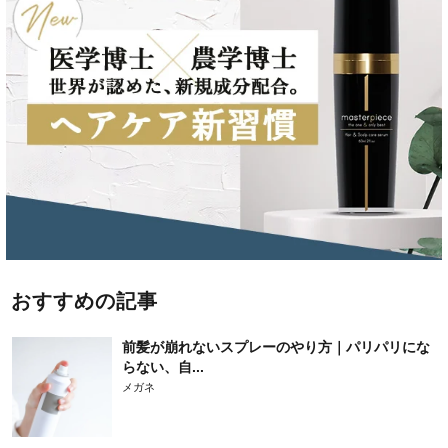
おすすめの記事
前髪が崩れないスプレーのやり方｜パリパリにな
らない、自...
メガネ