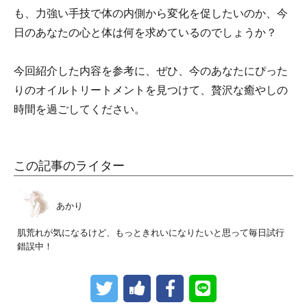
も、力強い手技で体の内側から変化を促したいのか、今
日のあなたの心と体は何を求めているのでしょうか？
今回紹介した内容を参考に、ぜひ、今のあなたにぴった
りのオイルトリートメントを見つけて、贅沢な癒やしの
時間を過ごしてください。
この記事のライター
あかり
肌荒れが気になるけど、もっときれいになりたいと思って毎日試行
錯誤中！