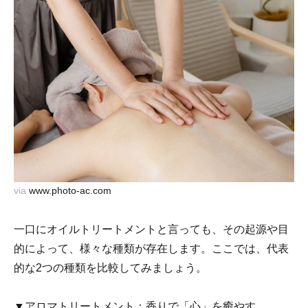
via
www.photo-ac.com
一口にオイルトリートメントと言っても、その起源や目
的によって、様々な種類が存在します。ここでは、代表
的な2つの種類を比較してみましょう。
▼アロマトリートメント：香りで「心」を癒やす