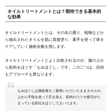
オイルトリートメントとは？期待できる基本的
な効果
オイルトリートメントとは、その名の通り、植物などか
ら抽出されたオイルを肌に直接塗り、素手を使って体を
ケアしていく施術全般を指します。
オイルトリートメントとよく比較されるのが、服の上か
ら筋肉をほぐす「もみほぐし」です。この二つは、目的
もアプローチも異なります。
もみほぐしは施術着をご着用いただいたままタオルの
上から手指を使って圧を加え、筋肉のコリや疲労がた
まっている部位をほぐしてまいります。