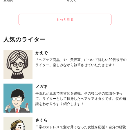
渡辺真一
かえで
もっと見る
人気のライター
かえで
「ヘアケア商品」や「美容室」について詳しい20代後半の
ライター。楽しみながら執筆させていただきます！
メガネ
手荒れが原因で美容師を退職。その後はその知識を使っ
て、ライターとして転身したヘアケアオタクです。髪の知
識をわかりやすく紹介します！
さくら
日常のストレスで髪が薄くなった女性を応援！自分の経験