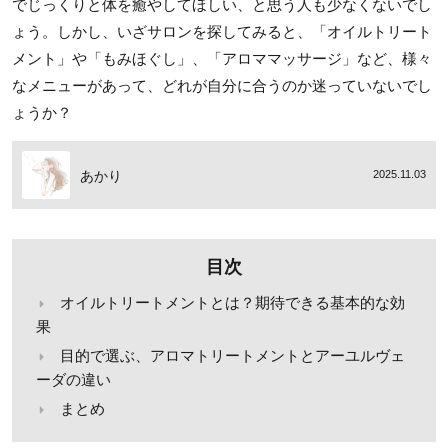
でじっくりと体を癒やしてほしい、と思う人も少なくないでし
ょう。しかし、いざサロンを探してみると、「オイルトリート
メント」や「もみほぐし」、「アロママッサージ」など、様々
なメニューがあって、どれが自分に合うのか迷っていないでし
ょうか？
あかり
2025.11.03
目次
オイルトリートメントとは？期待できる基本的な効
果
目的で選ぶ、アロマトリートメントとアーユルヴェ
ーダの違い
まとめ