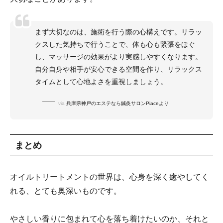
まず大切なのは、施術を行う際の心構えです。リラッ
クスした気持ちで行うことで、体も心も緊張をほぐ
し、マッサージの効果がより実感しやすくなります。
自分自身や相手が安心できる空間を作り、リラックス
タイムとして心地よさを重視しましょう。
via
兵庫県神戸のエステなら鍼灸サロンPiaceより
まとめ
オイルトリートメントの世界は、心身を深く癒やしてく
れる、とても奥深いものです。
やさしい香りに包まれて心を落ち着けたいのか、それと