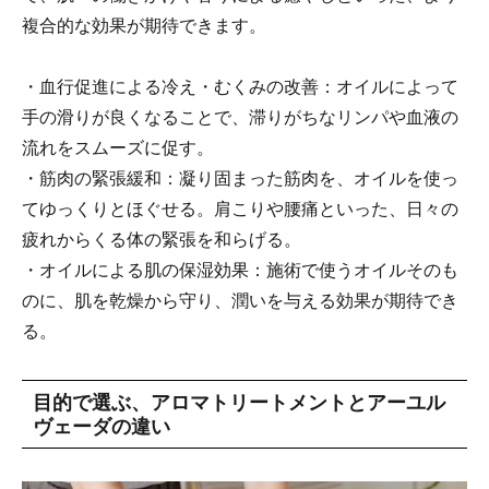
複合的な効果が期待できます。
・血行促進による冷え・むくみの改善：オイルによって
手の滑りが良くなることで、滞りがちなリンパや血液の
流れをスムーズに促す。
・筋肉の緊張緩和：凝り固まった筋肉を、オイルを使っ
てゆっくりとほぐせる。肩こりや腰痛といった、日々の
疲れからくる体の緊張を和らげる。
・オイルによる肌の保湿効果：施術で使うオイルそのも
のに、肌を乾燥から守り、潤いを与える効果が期待でき
る。
目的で選ぶ、アロマトリートメントとアーユル
ヴェーダの違い