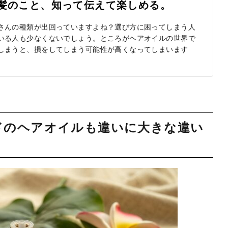
ペリ]｜髪のこと、知って伝えて楽しめる。
さんの種類が出回っていますよね？選び方に困ってしまう人
いる人も少なくないでしょう。ところがヘアオイルの世界で
しまうと、損をしてしまう可能性が高くなってしまいます
ドのヘアオイルも違いに大きな違い