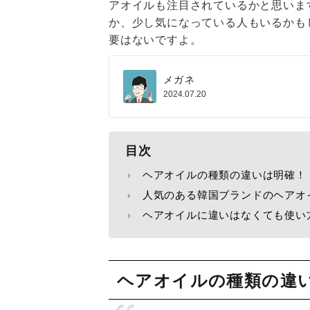
アオイルも注目されているかと思いま
か、少し気になっている人もいるかも
要はないですよ。
メガネ
2024.07.20
目次
ヘアオイルの種類の違いは明確！
人気のある韓国ブランドのヘアオ
ヘアオイルに違いはなくても使い
ヘアオイルの種類の違