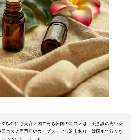
ラマ以外にも美容大国である韓国のコスメは、美意識の高い女
韓国コスメ専門店やウェブストアも沢山あり、韓国まで行かな
入るようになりました。