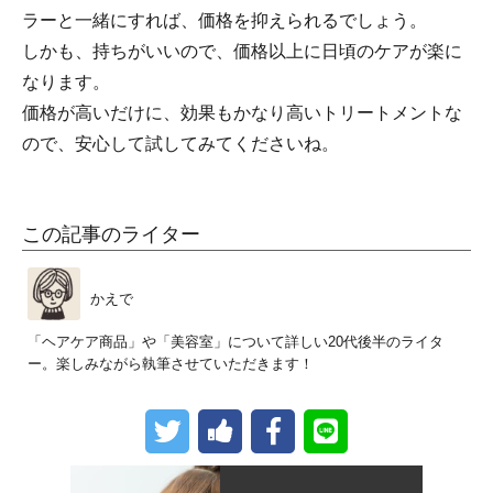
ラーと一緒にすれば、価格を抑えられるでしょう。
しかも、持ちがいいので、価格以上に日頃のケアが楽に
なります。
価格が高いだけに、効果もかなり高いトリートメントな
ので、安心して試してみてくださいね。
この記事のライター
かえで
「ヘアケア商品」や「美容室」について詳しい20代後半のライタ
ー。楽しみながら執筆させていただきます！