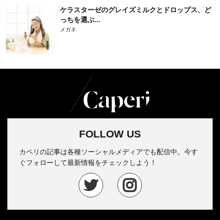
ケラスターゼのグレイズミルクとドロップス、ど
っちを選ぶ...
メガネ
FOLLOW US
カペリの記事は各種ソーシャルメディアでも配信中。今す
ぐフォローして最新情報をチェックしよう！