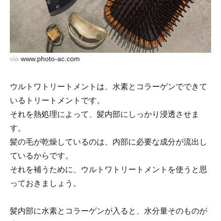
via
www.photo-ac.com
ウルトワトリートメントは、水素とコラーゲンでできて
いるトリートメントです。
それを熱処理によって、髪内部にしっかり浸透させま
す。
髪の毛が乾燥しているのは、内部に必要な成分が流出し
ているからです。
それを補うために、ウルトワトリートメントを使うと思
っておきましょう。
髪内部に水素とコラーゲンが入ると、水分量そのものが