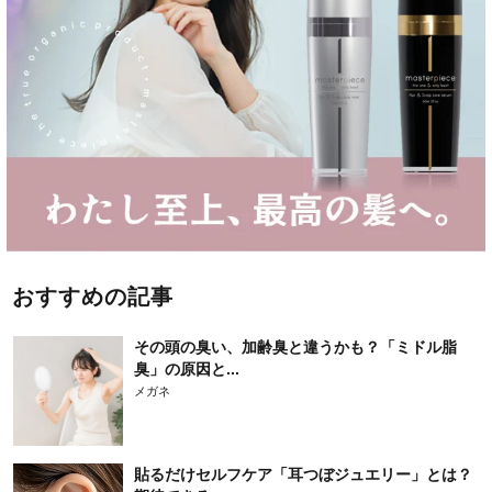
おすすめの記事
その頭の臭い、加齢臭と違うかも？「ミドル脂
臭」の原因と...
メガネ
貼るだけセルフケア「耳つぼジュエリー」とは？