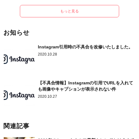
もっと見る
お知らせ
Instagram引用時の不具合を改修いたしました。
2020.10.28
【不具合情報】Instagramの引用でURLを入れて
も画像やキャプションが表示されない件
2020.10.27
関連記事