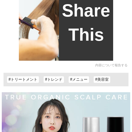
Share
This
内容について報告する
#トリートメント
#トレンド
#メニュー
#美容室