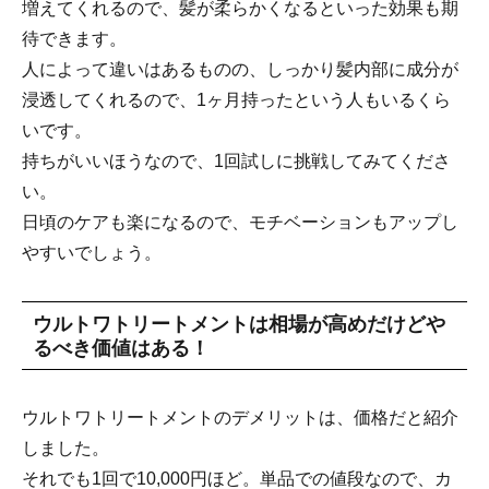
増えてくれるので、髪が柔らかくなるといった効果も期
待できます。
人によって違いはあるものの、しっかり髪内部に成分が
浸透してくれるので、1ヶ月持ったという人もいるくら
いです。
持ちがいいほうなので、1回試しに挑戦してみてくださ
い。
日頃のケアも楽になるので、モチベーションもアップし
やすいでしょう。
ウルトワトリートメントは相場が高めだけどや
るべき価値はある！
ウルトワトリートメントのデメリットは、価格だと紹介
しました。
それでも1回で10,000円ほど。単品での値段なので、カ