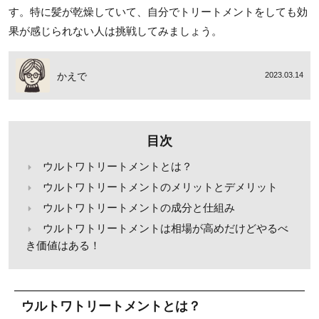
す。特に髪が乾燥していて、自分でトリートメントをしても効
果が感じられない人は挑戦してみましょう。
かえで
2023.03.14
目次
ウルトワトリートメントとは？
ウルトワトリートメントのメリットとデメリット
ウルトワトリートメントの成分と仕組み
ウルトワトリートメントは相場が高めだけどやるべ
き価値はある！
ウルトワトリートメントとは？