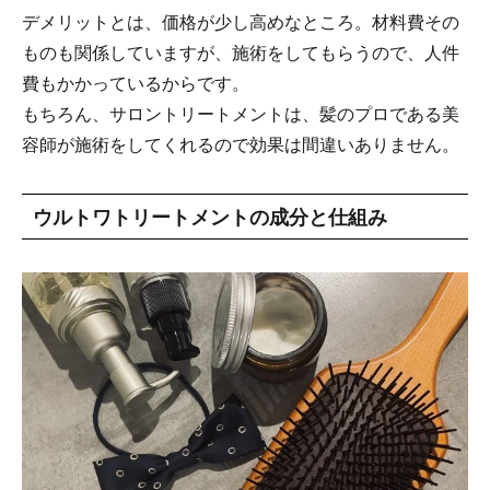
デメリットとは、価格が少し高めなところ。材料費その
ものも関係していますが、施術をしてもらうので、人件
費もかかっているからです。
もちろん、サロントリートメントは、髪のプロである美
容師が施術をしてくれるので効果は間違いありません。
ウルトワトリートメントの成分と仕組み