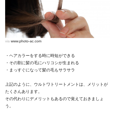
via
www.photo-ac.com
・ヘアカラーをする時に時短ができる
・その割に髪の毛にハリコシが生まれる
・まっすぐになって髪の毛もサラサラ
上記のように、ウルトワトリートメントは、メリットが
たくさんあります。
その代わりにデメリットもあるので覚えておきましょ
う。