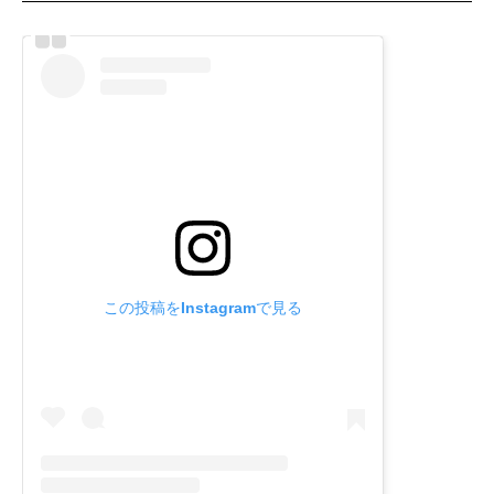
この投稿をInstagramで見る