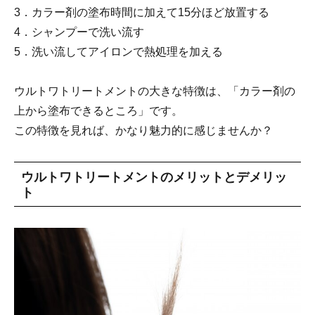
3．カラー剤の塗布時間に加えて15分ほど放置する
4．シャンプーで洗い流す
5．洗い流してアイロンで熱処理を加える
ウルトワトリートメントの大きな特徴は、「カラー剤の
上から塗布できるところ」です。
この特徴を見れば、かなり魅力的に感じませんか？
ウルトワトリートメントのメリットとデメリッ
ト