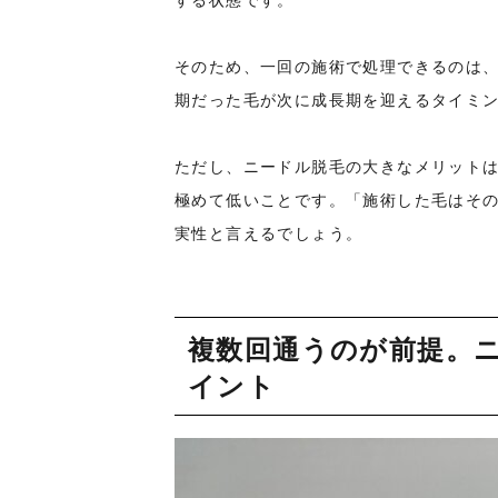
そのため、一回の施術で処理できるのは
期だった毛が次に成長期を迎えるタイミ
ただし、ニードル脱毛の大きなメリット
極めて低いことです。「施術した毛はそ
実性と言えるでしょう。
複数回通うのが前提。
イント