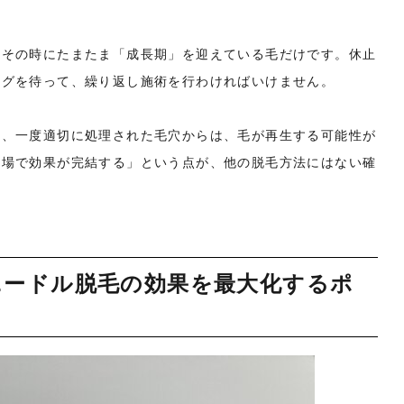
、その時にたまたま「成長期」を迎えている毛だけです。休止
ングを待って、繰り返し施術を行わければいけません。
は、一度適切に処理された毛穴からは、毛が再生する可能性が
の場で効果が完結する」という点が、他の脱毛方法にはない確
ニードル脱毛の効果を最大化するポ