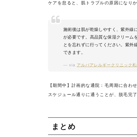
ケアを怠ると、肌トラブルの原因になり
施術後は肌が乾燥しやすく、紫外線
が必要です。高品質な保湿クリーム
とを忘れずに行ってください。紫外
できます。
via
アルバアレルギークリニック札
【期間中】計画的な通院：毛周期に合わ
スケジュール通りに通うことが、脱毛完
まとめ