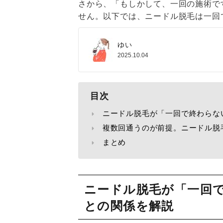
さから、「もしかして、一回の施術で
せん。以下では、ニードル脱毛は一回
ゆい
2025.10.04
目次
ニードル脱毛が「一回で終わらな
複数回通うのが前提。ニードル脱
まとめ
ニードル脱毛が「一回
との関係を解説