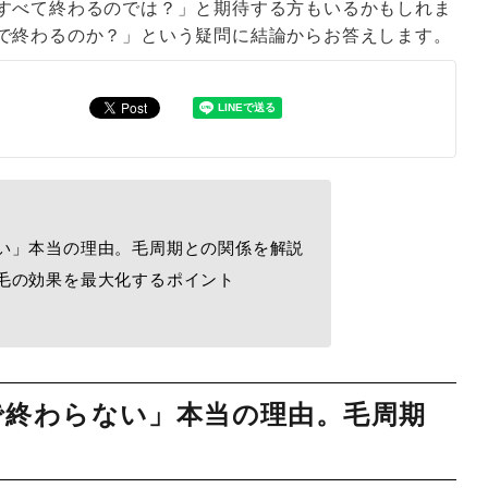
すべて終わるのでは？」と期待する方もいるかもしれま
で終わるのか？」という疑問に結論からお答えします。
い」本当の理由。毛周期との関係を解説
毛の効果を最大化するポイント
で終わらない」本当の理由。毛周期