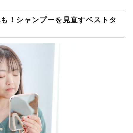
化も！シャンプーを見直すベストタ