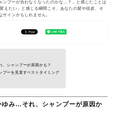
ャンプーが合わなくなったのかな…？」と感じたことは
を変えたい」と感じる瞬間こそ、あなたの髪や頭皮、そ
なサインかもしれません。
れ、シャンプーが原因かも？
ンプーを見直すベストタイミング
かゆみ…それ、シャンプーが原因か