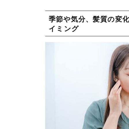
季節や気分、髪質の変
イミング