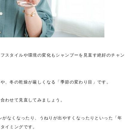
イフスタイルや環境の変化もシャンプーを見直す絶好のチャン
後や、冬の乾燥が厳しくなる「季節の変わり目」です。
に合わせて見直してみましょう。
コシがなくなったり、うねりが出やすくなったりといった「年
なタイミングです。