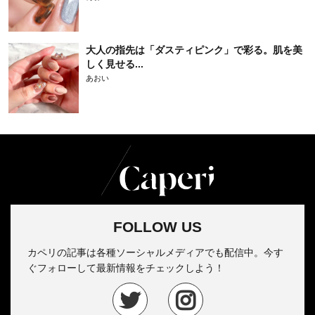
大人の指先は「ダスティピンク」で彩る。肌を美
しく見せる...
あおい
FOLLOW US
カペリの記事は各種ソーシャルメディアでも配信中。今す
ぐフォローして最新情報をチェックしよう！