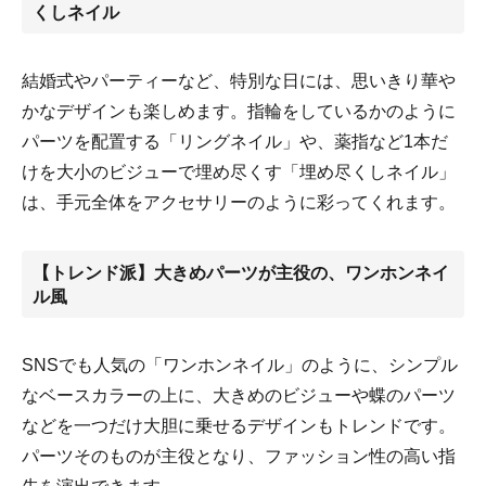
くしネイル
結婚式やパーティーなど、特別な日には、思いきり華や
かなデザインも楽しめます。指輪をしているかのように
パーツを配置する「リングネイル」や、薬指など1本だ
けを大小のビジューで埋め尽くす「埋め尽くしネイル」
は、手元全体をアクセサリーのように彩ってくれます。
【トレンド派】大きめパーツが主役の、ワンホンネイ
ル風
SNSでも人気の「ワンホンネイル」のように、シンプル
なベースカラーの上に、大きめのビジューや蝶のパーツ
などを一つだけ大胆に乗せるデザインもトレンドです。
パーツそのものが主役となり、ファッション性の高い指