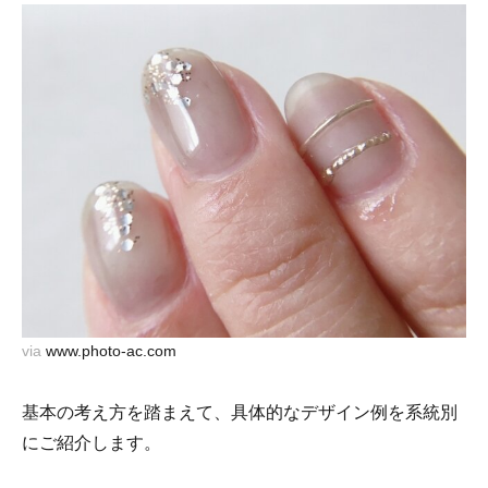
via
www.photo-ac.com
基本の考え方を踏まえて、具体的なデザイン例を系統別
にご紹介します。