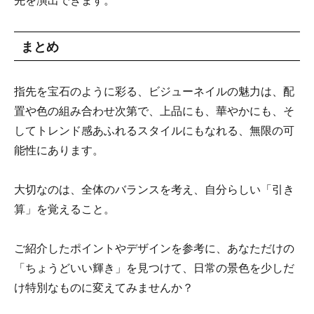
先を演出できます。
まとめ
指先を宝石のように彩る、ビジューネイルの魅力は、配
置や色の組み合わせ次第で、上品にも、華やかにも、そ
してトレンド感あふれるスタイルにもなれる、無限の可
能性にあります。
大切なのは、全体のバランスを考え、自分らしい「引き
算」を覚えること。
ご紹介したポイントやデザインを参考に、あなただけの
「ちょうどいい輝き」を見つけて、日常の景色を少しだ
け特別なものに変えてみませんか？