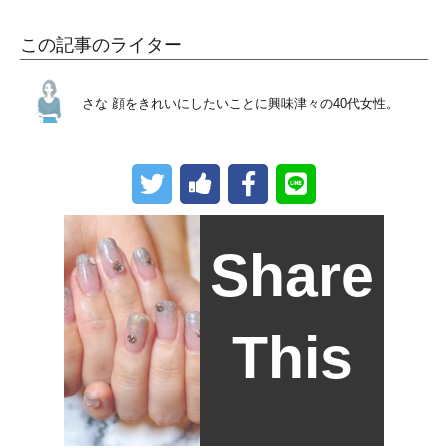
この記事のライター
さな
顔をきれいにしたいことに興味津々の40代女性。
Share
This