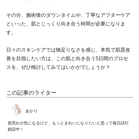
その分、施術後のダウンタイムや、丁寧なアフターケア
といった、肌とじっくり向き合う時間が必要になりま
す。
日々のスキンケアでは物足りなさを感じ、本気で肌質改
善を目指したい方は、この肌と向き合う5日間のプロセ
スを、ぜひ検討してみてはいかがでしょうか？
この記事のライター
あかり
肌荒れが気になるけど、もっときれいになりたいと思って毎日試行
錯誤中！