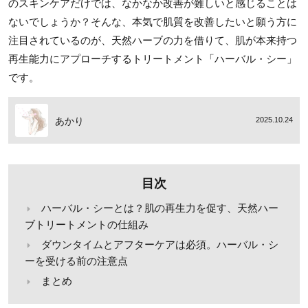
のスキンケアだけでは、なかなか改善が難しいと感じることは
ないでしょうか？そんな、本気で肌質を改善したいと願う方に
注目されているのが、天然ハーブの力を借りて、肌が本来持つ
再生能力にアプローチするトリートメント「ハーバル・シー」
です。
あかり
2025.10.24
目次
ハーバル・シーとは？肌の再生力を促す、天然ハー
ブトリートメントの仕組み
ダウンタイムとアフターケアは必須。ハーバル・シ
ーを受ける前の注意点
まとめ