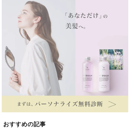
おすすめの記事