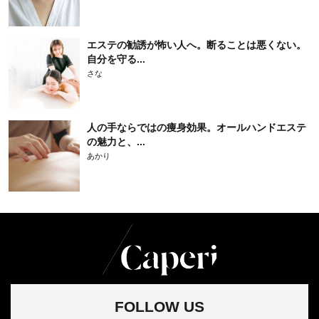
エステの勧誘が怖い人へ。断ることは悪くない。
自分を守る...
さな
人の手ならではの痩身効果。オールハンドエステ
の魅力と、...
あかり
FOLLOW US