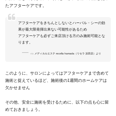
たアフターケアです。
アフターケアをきちんとしないとハーバル・シーの効
果が最大限発揮出来ない可能性があるため
アフターケアも必ずご来店頂ける方のみ施術可能とな
ります。
via
メディカルエステ recella hamada（リセラ 浜田店）より
このように、サロンによってはアフターケアまで含めて
施術と捉えているほど、施術後の1週間のホームケアは
欠かせません
その他、安全に施術を受けるために、以下の点も心に留
めておきましょう。