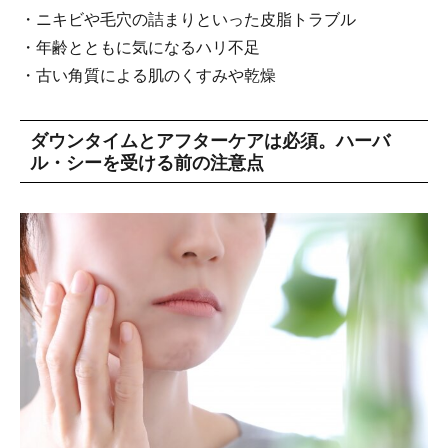
・ニキビや毛穴の詰まりといった皮脂トラブル
・年齢とともに気になるハリ不足
・古い角質による肌のくすみや乾燥
ダウンタイムとアフターケアは必須。ハーバ
ル・シーを受ける前の注意点