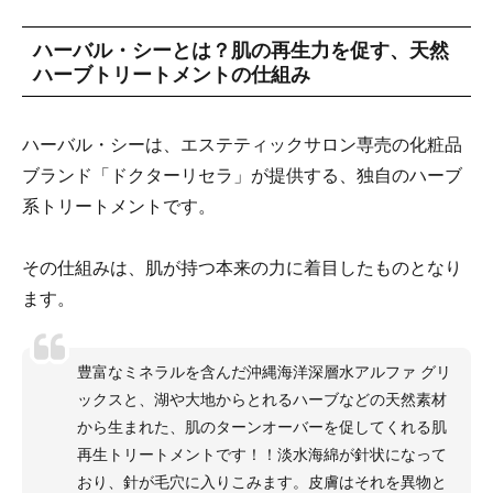
ハーバル・シーとは？肌の再生力を促す、天然
ハーブトリートメントの仕組み
ハーバル・シーは、エステティックサロン専売の化粧品
ブランド「ドクターリセラ」が提供する、独自のハーブ
系トリートメントです。
その仕組みは、肌が持つ本来の力に着目したものとなり
ます。
豊富なミネラルを含んだ沖縄海洋深層水アルファ グリ
ックスと、湖や大地からとれるハーブなどの天然素材
から生まれた、肌のターンオーバーを促してくれる肌
再生トリートメントです！！淡水海綿が針状になって
おり、針が毛穴に入りこみます。皮膚はそれを異物と