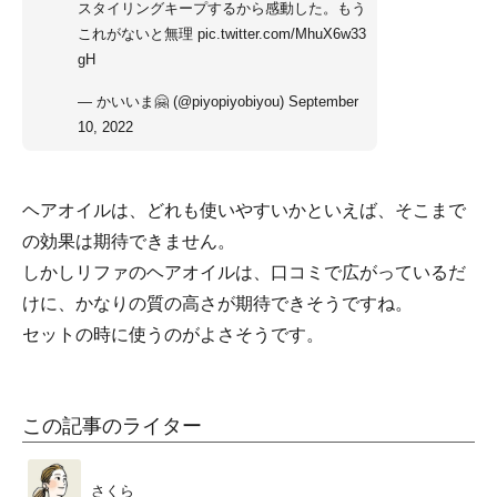
スタイリングキープするから感動した。もう
これがないと無理
pic.twitter.com/MhuX6w33
gH
— かいいま🤗 (@piyopiyobiyou)
September
10, 2022
ヘアオイルは、どれも使いやすいかといえば、そこまで
の効果は期待できません。
しかしリファのヘアオイルは、口コミで広がっているだ
けに、かなりの質の高さが期待できそうですね。
セットの時に使うのがよさそうです。
この記事のライター
さくら