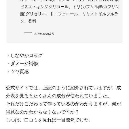
ビスエトキシジグリコール、トリ(カプリル酸/カプリン
酸)グリセリル、トコフェロール、ミリストイルプルラ
ン、香料
via
Amazonより
・しなやかロック
・ダメージ補修
・ツヤ質感
公式サイトでは、上記のように紹介されていますが、成
分表を見るとたくさんの成分が使われていました。
それだけこだわって作っているのがわかりますが、何が
得意なのかわからなくないですか？
じつは、口コミを見れば一目瞭然でした。