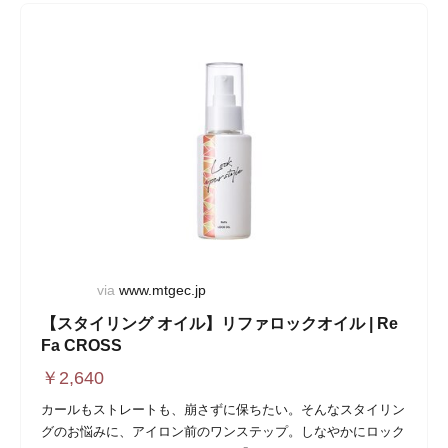
via
www.mtgec.jp
【スタイリング オイル】リファロックオイル | Re
Fa CROSS
￥
2,640
カールもストレートも、崩さずに保ちたい。そんなスタイリン
グのお悩みに、アイロン前のワンステップ。しなやかにロック