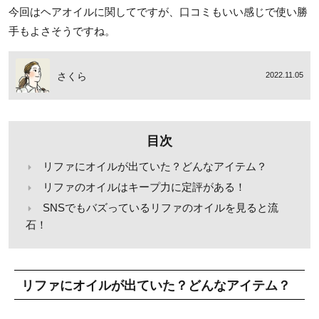
今回はヘアオイルに関してですが、口コミもいい感じで使い勝
手もよさそうですね。
さくら
2022.11.05
目次
リファにオイルが出ていた？どんなアイテム？
リファのオイルはキープ力に定評がある！
SNSでもバズっているリファのオイルを見ると流
石！
リファにオイルが出ていた？どんなアイテム？