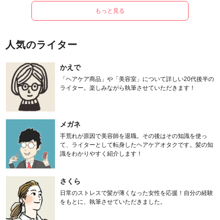
もっと見る
人気のライター
かえで
「ヘアケア商品」や「美容室」について詳しい20代後半の
ライター。楽しみながら執筆させていただきます！
メガネ
手荒れが原因で美容師を退職。その後はその知識を使っ
て、ライターとして転身したヘアケアオタクです。髪の知
識をわかりやすく紹介します！
さくら
日常のストレスで髪が薄くなった女性を応援！自分の経験
をもとに、執筆させていただきました。