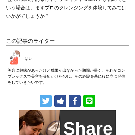
いう場合は、まずプロのクレンジングを体験してみては
いかがでしょうか？
この記事のライター
ゆい
美容に興味があったけど成果が出なかった期間が長く、それがコン
プレックスで美容を諦めかけた40代。その経験を基に役に立つ発信
をしていきたいです。
Share