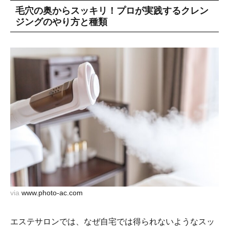
毛穴の奥からスッキリ！プロが実践するクレン
ジングのやり方と種類
via
www.photo-ac.com
エステサロンでは、なぜ自宅では得られないようなスッ