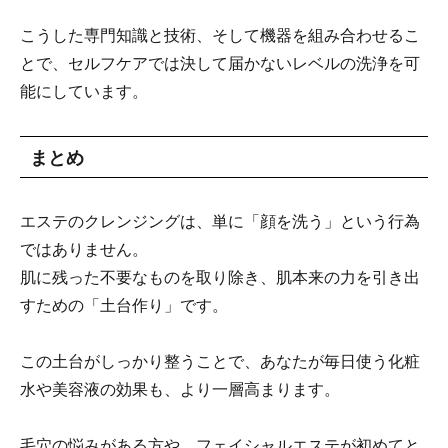
こうした専門知識と技術、そして機器を組み合わせるこ
とで、セルフケアでは決して届かないレベルの洗浄を可
能にしています。
まとめ
エステのクレンジングは、単に「顔を洗う」という行為
ではありません。
肌に残った不要なものを取り除き、肌本来の力を引き出
すための「土台作り」です。
この土台がしっかり整うことで、あなたが毎日使う化粧
水や美容液の効果も、より一層高まります。
毛穴の悩みがある方や、フェイシャルエステが初めてと