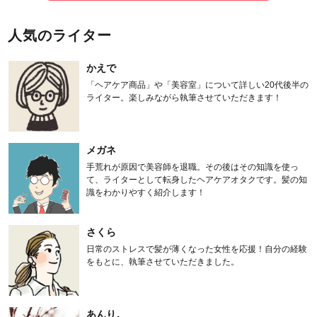
人気のライター
かえで
「ヘアケア商品」や「美容室」について詳しい20代後半の
ライター。楽しみながら執筆させていただきます！
メガネ
手荒れが原因で美容師を退職。その後はその知識を使っ
て、ライターとして転身したヘアケアオタクです。髪の知
識をわかりやすく紹介します！
さくら
日常のストレスで髪が薄くなった女性を応援！自分の経験
をもとに、執筆させていただきました。
あんり。