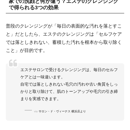
家での洗顔と何が違う？エステのクレンジング
で得られる3つの効果
普段のクレンジングが「毎日の表面的な汚れを落とすこ
と」だとしたら、エステのクレンジングは「セルフケア
では落としきれない、蓄積した汚れを根本から取り除く
こと」が目的です。
エステサロンで受けるクレンジングは、毎日のセルフ
ケアとは一味違います。
自宅では落としきれない毛穴の汚れや古い角質をしっ
かりと取り除けて、肌のトーンアップや毛穴の引き締
まりを実感できます。
via
サロン・ド・ヴィーナス 横浜店より