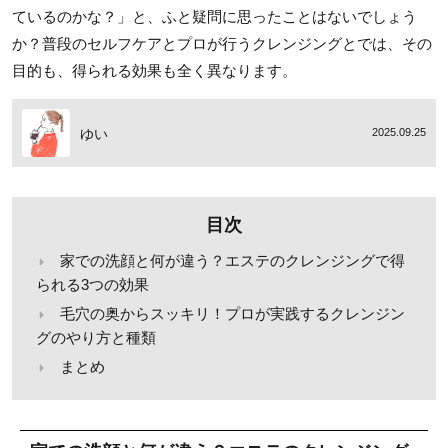
ているのかな？」と、ふと疑問に思ったことはないでしょう
か？普段のセルフケアとプロが行うクレンジングとでは、その
目的も、得られる効果も全く異なります。
ゆい
2025.09.25
目次
家での洗顔と何が違う？エステのクレンジングで得
られる3つの効果
毛穴の奥からスッキリ！プロが実践するクレンジン
グのやり方と種類
まとめ