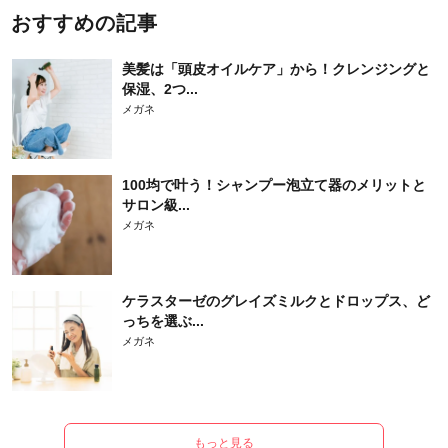
おすすめの記事
美髪は「頭皮オイルケア」から！クレンジングと
保湿、2つ...
メガネ
100均で叶う！シャンプー泡立て器のメリットと
サロン級...
メガネ
ケラスターゼのグレイズミルクとドロップス、ど
っちを選ぶ...
メガネ
もっと見る