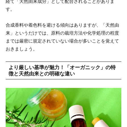
経て「天然由来成分」として配合されることがありま
す。
合成香料や着色料を避ける傾向はありますが、「天然由
来」というだけでは、原料の栽培方法や化学処理の程度
までは厳密に規定されていない場合が多いことを覚えて
おきましょう。
より厳しい基準が魅力！「オーガニック」の特
徴と天然由来との明確な違い