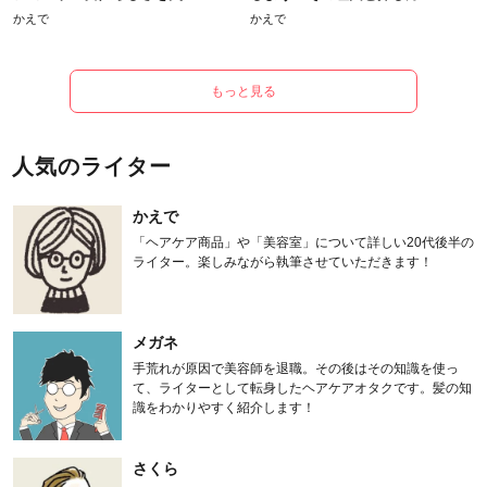
かえで
かえで
もっと見る
人気のライター
かえで
「ヘアケア商品」や「美容室」について詳しい20代後半の
ライター。楽しみながら執筆させていただきます！
メガネ
手荒れが原因で美容師を退職。その後はその知識を使っ
て、ライターとして転身したヘアケアオタクです。髪の知
識をわかりやすく紹介します！
さくら