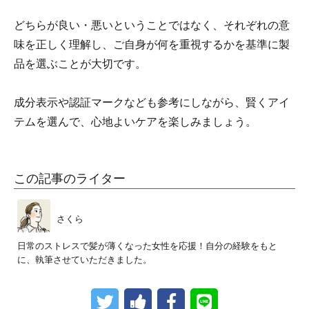
どちらが良い・悪いということではなく、それぞれの意
味を正しく理解し、ご自身が何を重視するかを基準に製
品を選ぶことが大切です。
成分表示や認証マークなども参考にしながら、賢くアイ
テムを選んで、心地よいケアを楽しみましょう。
この記事のライター
さくら
日常のストレスで髪が薄くなった女性を応援！自分の経験をもと
に、執筆させていただきました。