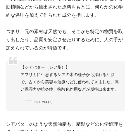
動植物などから抽出された原料をもとに、何らかの化学
的な処理を加えて作られた成分を指します。
つまり、元の素材は天然でも、そこから特定の物質を取
り出したり、品質を安定させたりするために、人の手が
加えられているのが特徴です。
【シアバター（シア脂）】
アフリカに生息するシアの木の種子から採れる油脂
で、古くから美容や治療などに使われてきました。高
い保湿力や抗炎症、抗酸化作用などが期待出来ます。
via
FRNOより
シアバターのような天然油脂も、精製などの化学処理を