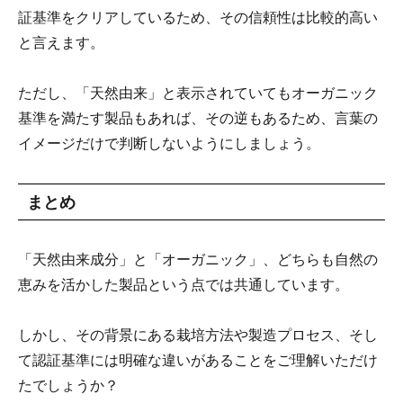
証基準をクリアしているため、その信頼性は比較的高い
と言えます。
ただし、「天然由来」と表示されていてもオーガニック
基準を満たす製品もあれば、その逆もあるため、言葉の
イメージだけで判断しないようにしましょう。
まとめ
「天然由来成分」と「オーガニック」、どちらも自然の
恵みを活かした製品という点では共通しています。
しかし、その背景にある栽培方法や製造プロセス、そし
て認証基準には明確な違いがあることをご理解いただけ
たでしょうか？