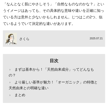
「なんとなく肌にやさしそう」「自然なものなのかな？」とい
うイメージはあっても、その具体的な意味や違いを正確に知っ
ている方は意外と少ないかもしれません。じつはこの2つ、似
ているようでいて決定的な違いがあります。
さくら
2025.07.21
目次
まずは基本から！「天然由来成分」ってどんなも
の？
より厳しい基準が魅力！「オーガニック」の特徴と
天然由来との明確な違い
まとめ