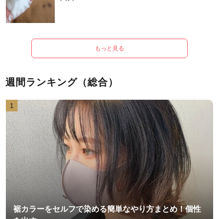
もっと見る
週間ランキング（総合）
1
裾カラーをセルフで染める簡単なやり方まとめ！個性