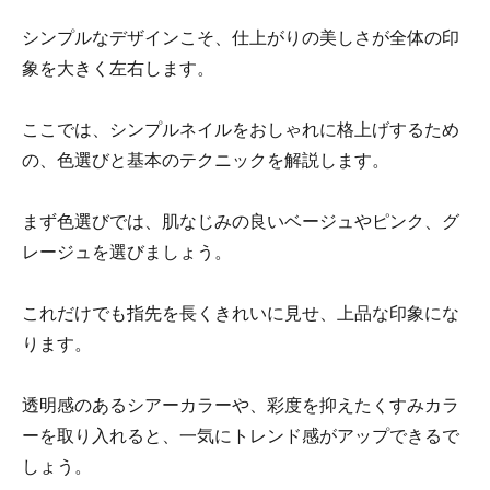
シンプルなデザインこそ、仕上がりの美しさが全体の印
象を大きく左右します。
ここでは、シンプルネイルをおしゃれに格上げするため
の、色選びと基本のテクニックを解説します。
まず色選びでは、肌なじみの良いベージュやピンク、グ
レージュを選びましょう。
これだけでも指先を長くきれいに見せ、上品な印象にな
ります。
透明感のあるシアーカラーや、彩度を抑えたくすみカラ
ーを取り入れると、一気にトレンド感がアップできるで
しょう。