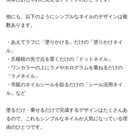
他にも、以下のようにシンプルなネイルのデザインは複
数あります。
・あえてラフに「塗りかける」だけの「塗りかけネイ
ル」
・爪楊枝の先で点を置くだけの「ドットネイル」
・ワンカラーの上にラメやホログラムを重ねるだけの
「ラメネイル」
・市販のネイルシールを貼るだけの「シール活用ネイ
ル」など
塗るだけ・乗せるだけで完成するデザインはたくさんあ
るので、これもシンプルなネイルが人気になっている理
由のひとつです。