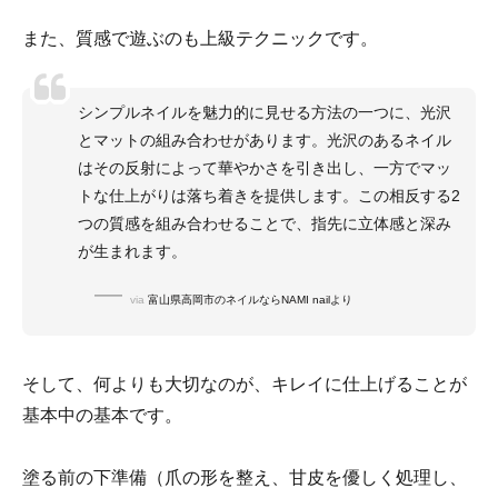
また、質感で遊ぶのも上級テクニックです。
シンプルネイルを魅力的に見せる方法の一つに、光沢
とマットの組み合わせがあります。光沢のあるネイル
はその反射によって華やかさを引き出し、一方でマッ
トな仕上がりは落ち着きを提供します。この相反する2
つの質感を組み合わせることで、指先に立体感と深み
が生まれます。
via
富山県高岡市のネイルならNAMI nailより
そして、何よりも大切なのが、キレイに仕上げることが
基本中の基本です。
塗る前の下準備（爪の形を整え、甘皮を優しく処理し、