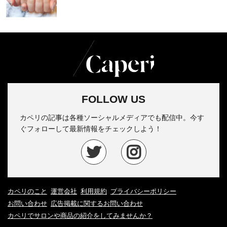
FOLLOW US
カペリの記事は各種ソーシャルメディアでも配信中。今す
ぐフォローして最新情報をチェックしよう！
カペリのこと
運営会社
利用規約
プライバシーポリシー
お問い合わせ
広告掲載に関するお問い合わせ
カペリでサロンや商品の紹介をしてみませんか？