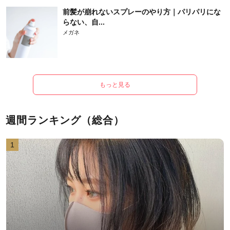
前髪が崩れないスプレーのやり方｜パリパリにな
らない、自...
メガネ
もっと見る
週間ランキング（総合）
1