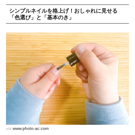
シンプルネイルを格上げ！おしゃれに見せる
「色選び」と「基本のき」
via
www.photo-ac.com