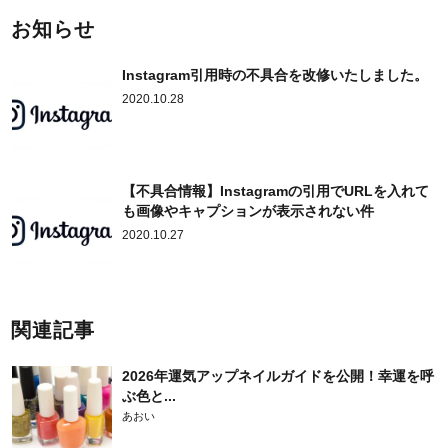
お知らせ
Instagram引用時の不具合を改修いたしました。
2020.10.28
【不具合情報】Instagramの引用でURLを入れて
も画像やキャプションが表示されない件
2020.10.27
関連記事
2026年運気アップネイルガイドを公開！幸運を呼
ぶ色と...
あおい