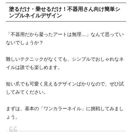
塗るだけ・乗せるだけ！不器用さん向け簡単シ
ンプルネイルデザイン
「不器用だから凝ったアートは無理…」なんて思ってい
ないでしょうか？
難しいテクニックがなくても、シンプルでおしゃれなネ
イルは誰でも楽しめます。
短い爪でも可愛く見えるデザインばかりなので、ぜひ試
してみてください。
まずは、基本の「ワンカラーネイル」に挑戦してみまし
ょう。