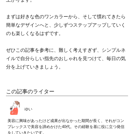
まずは好きな色のワンカラーから、そして慣れてきたら
簡単なデザインへと、少しずつステップアップしていく
のも楽しくなるはずです。
ぜひこの記事を参考に、難しく考えすぎず、シンプルネ
イルで自分らしい指先のおしゃれを見つけて、毎日の気
分を上げていきましょう。
この記事のライター
ゆい
美容に興味があったけど成果が出なかった期間が長く、それがコン
プレックスで美容を諦めかけた40代。その経験を基に役に立つ発信
をしていきたいです。