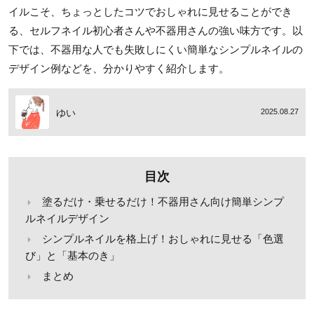
イルこそ、ちょっとしたコツでおしゃれに見せることができ
る、セルフネイル初心者さんや不器用さんの強い味方です。以
下では、不器用な人でも失敗しにくい簡単なシンプルネイルの
デザイン例などを、分かりやすく紹介します。
ゆい
2025.08.27
目次
塗るだけ・乗せるだけ！不器用さん向け簡単シンプ
ルネイルデザイン
シンプルネイルを格上げ！おしゃれに見せる「色選
び」と「基本のき」
まとめ