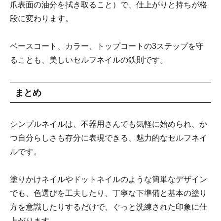
爪表面の油分を拭き取ること）で、仕上がりと持ちが格
段に変わります。
ベースコート、カラー、トップコートの3ステップを守
ることも、美しいセルフネイルの鉄則です。
まとめ
シンプルネイルは、不器用さんでも気軽に始められ、か
つ自分らしさも存分に表現できる、魅力的なセルフネイ
ルです。
塗りかけネイルやドットネイルのような簡単なデザイン
でも、色選びを工夫したり、丁寧な下準備と基本の塗り
方を意識したりするだけで、ぐっと洗練された印象に仕
上がります。