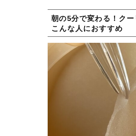
朝の5分で変わる！ク
こんな人におすすめ