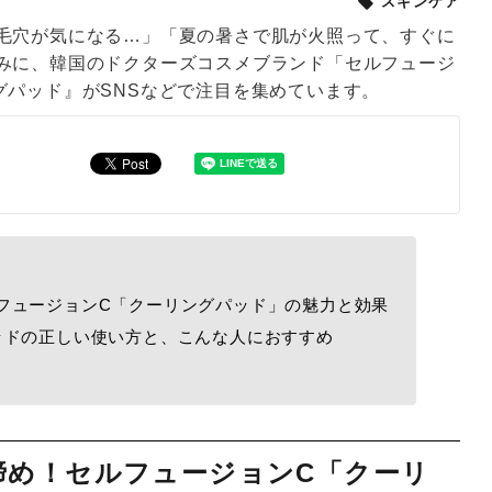
スキンケア
毛穴が気になる…」「夏の暑さで肌が火照って、すぐに
みに、韓国のドクターズコスメブランド「セルフュージ
グパッド』がSNSなどで注目を集めています。
フュージョンC「クーリングパッド」の魅力と効果
ッドの正しい使い方と、こんな人におすすめ
締め！セルフュージョンC「クーリ