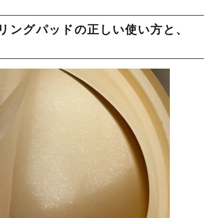
ーリングパッドの正しい使い方と、