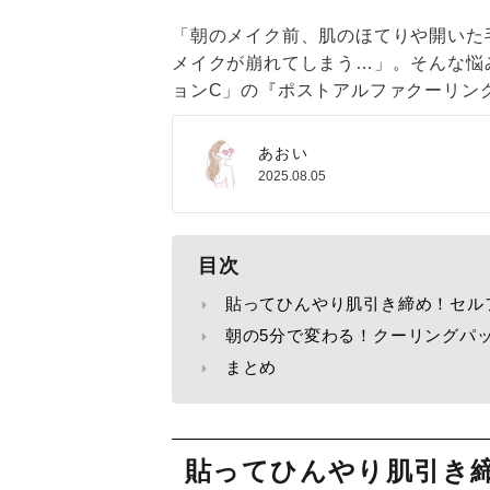
「朝のメイク前、肌のほてりや開いた
メイクが崩れてしまう…」。そんな悩
ョンC」の『ポストアルファクーリン
あおい
2025.08.05
目次
貼ってひんやり肌引き締め！セル
朝の5分で変わる！クーリングパ
まとめ
貼ってひんやり肌引き