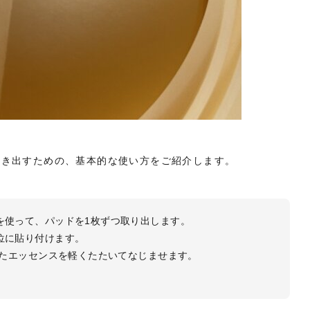
引き出すための、基本的な使い方をご紹介します。
トを使って、パッドを1枚ずつ取り出します。
部位に貼り付けます。
残ったエッセンスを軽くたたいてなじませます。