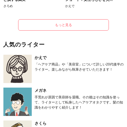
さろめ
かえで
もっと見る
人気のライター
かえで
「ヘアケア商品」や「美容室」について詳しい20代後半の
ライター。楽しみながら執筆させていただきます！
メガネ
手荒れが原因で美容師を退職。その後はその知識を使っ
て、ライターとして転身したヘアケアオタクです。髪の知
識をわかりやすく紹介します！
さくら