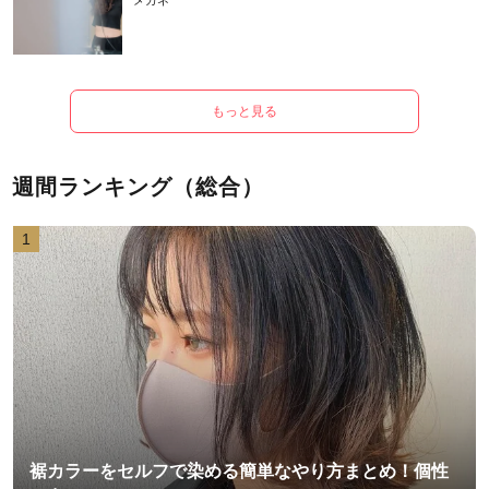
メガネ
もっと見る
週間ランキング（総合）
1
裾カラーをセルフで染める簡単なやり方まとめ！個性