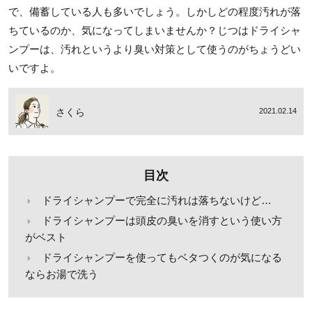
で、備蓄している人も多いでしょう。しかしどの程度汚れが落
ちているのか、気になってしまいませんか？じつはドライシャ
ンプーは、汚れというより臭い対策として使うのがちょうどい
いですよ。
さくら
2021.02.14
目次
ドライシャンプーで完全に汚れは落ちないけど…
ドライシャンプーは頭皮の臭いを消すという使い方
がベスト
ドライシャンプーを使ってもベタつくのが気になる
ならお湯で洗う