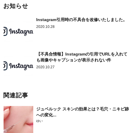
お知らせ
Instagram引用時の不具合を改修いたしました。
2020.10.28
【不具合情報】Instagramの引用でURLを入れて
も画像やキャプションが表示されない件
2020.10.27
関連記事
ジュベルック スキンの効果とは？毛穴・ニキビ跡
への変化...
ゆい