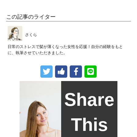
この記事のライター
さくら
日常のストレスで髪が薄くなった女性を応援！自分の経験をもと
に、執筆させていただきました。
Share
This