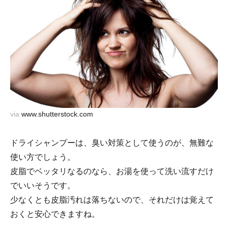
via
www.shutterstock.com
ドライシャンプーは、臭い対策として使うのが、無難な
使い方でしょう。
皮脂でベッタリなるのなら、お湯を使って洗い流すだけ
でいいそうです。
少なくとも皮脂汚れは落ちないので、それだけは覚えて
おくと安心できますね。