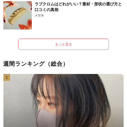
ラブクロムはどれがいい？素材・形状の選び方と
口コミの真相
メガネ
もっと見る
週間ランキング（総合）
1