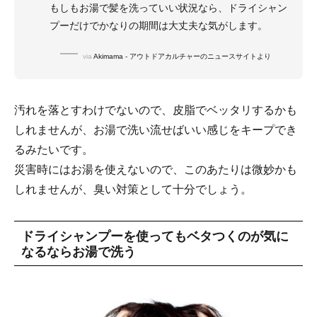
もしもお湯で髪を洗っていい状況なら、ドライシャン
プーだけでかなりの期間は大丈夫な気がします。
via
Akimama - アウトドアカルチャーのニュースサイトより
汚れを落とすわけでないので、皮脂でベッタリするかも
しれませんが、お湯で洗い流せばいい感じをキープでき
るみたいです。
災害時にはお湯を使えないので、このあたりは微妙かも
しれませんが、臭い対策として十分でしょう。
ドライシャンプーを使ってもベタつくのが気に
なるならお湯で洗う