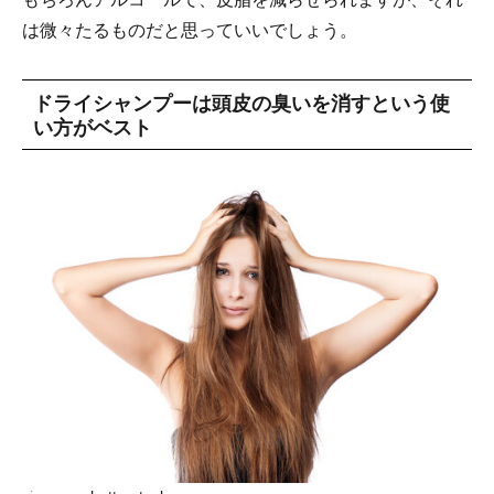
は微々たるものだと思っていいでしょう。
ドライシャンプーは頭皮の臭いを消すという使
い方がベスト