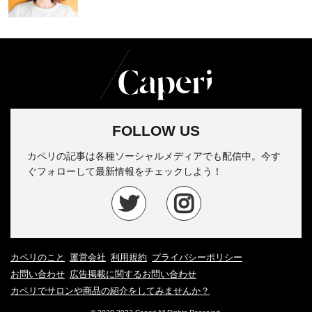
FOLLOW US
カペリの記事は各種ソーシャルメディアでも配信中。今す
ぐフォローして最新情報をチェックしよう！
カペリのこと
運営会社
利用規約
プライバシーポリシー
お問い合わせ
広告掲載に関するお問い合わせ
カペリでサロンや商品の紹介をしてみませんか？