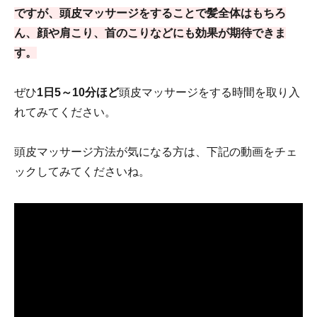
ですが、頭皮マッサージをすることで髪全体はもちろ
ん、顔や肩こり、首のこりなどにも効果が期待できま
す。
ぜひ
1日5～10分ほど
頭皮マッサージをする時間を取り入
れてみてください。
頭皮マッサージ方法が気になる方は、下記の動画をチェ
ックしてみてくださいね。