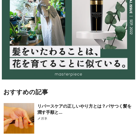
おすすめの記事
リバースケアの正しいやり方とは？パサつく髪を
潤す手順と...
メガネ