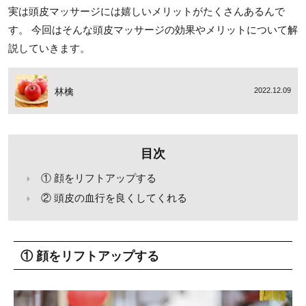
実は頭皮マッサージには嬉しいメリットがたくさんあるんで
す。 今回はそんな頭皮マッサージの効果やメリットについて解
説していきます。
林檎
2022.12.09
目次
① 顔をリフトアップする
② 頭皮の血行を良くしてくれる
① 顔をリフトアップする