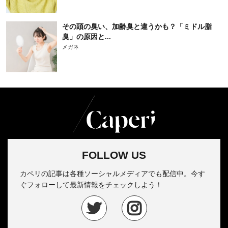
その頭の臭い、加齢臭と違うかも？「ミドル脂
臭」の原因と...
メガネ
FOLLOW US
カペリの記事は各種ソーシャルメディアでも配信中。今す
ぐフォローして最新情報をチェックしよう！