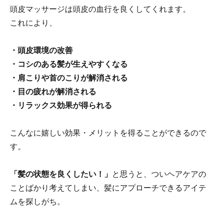
頭皮マッサージは頭皮の血行を良くしてくれます。
これにより、
・頭皮環境の改善
・コシのある髪が生えやすくなる
・肩こりや首のこりが解消される
・目の疲れが解消される
・リラックス効果が得られる
こんなに嬉しい効果・メリットを得ることができるので
す。
「髪の状態を良くしたい！」
と思うと、ついヘアケアの
ことばかり考えてしまい、髪にアプローチできるアイテ
ムを探しがち。