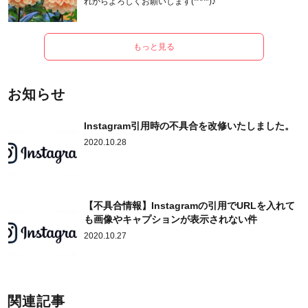
れからよろしくお願いします(*^^*)♪
もっと見る
お知らせ
Instagram引用時の不具合を改修いたしました。
2020.10.28
【不具合情報】Instagramの引用でURLを入れて
も画像やキャプションが表示されない件
2020.10.27
関連記事