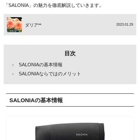
「SALONIA」の魅力を徹底解説していきます。
ダリア**
2023.01.29
目次
SALONIAの基本情報
SALONIAならではのメリット
SALONIAの基本情報