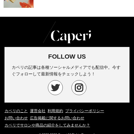
FOLLOW US
カペリの記事は各種ソーシャルメディアでも配信中。今す
ぐフォローして最新情報をチェックしよう！
カペリのこと
運営会社
利用規約
プライバシーポリシー
お問い合わせ
広告掲載に関するお問い合わせ
カペリでサロンや商品の紹介をしてみませんか？