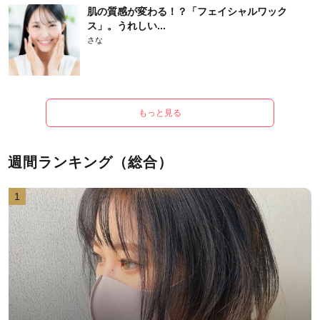
肌の質感が変わる！？「フェイシャルワック
ス」。うれしい...
さな
もっと見る
週間ランキング（総合）
1