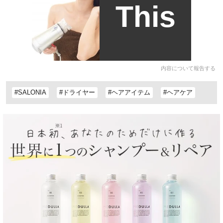
This
内容について報告する
#SALONIA
#ドライヤー
#ヘアアイテム
#ヘアケア