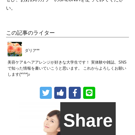
い。
この記事のライター
ダリア**
美容ケア＆ヘアアレンジが好きな大学生です！ 実体験や雑誌、SNS
で知った情報を書いていこうと思います。 これからよろしくお願い
します(*^^*)♪
Share