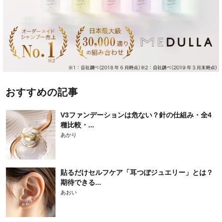
おすすめの記事
V3ファンデーションは危ない？針の仕組み・全4
種比較・...
あかり
貼るだけセルフケア「耳つぼジュエリー」とは？
期待できる...
あおい