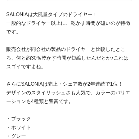
SALONIAは大風量タイプのドライヤー！
一般的なドライヤー以上に、乾かす時間が短いのが特徴
です。
販売会社が同会社の製品のドライヤーと比較したとこ
ろ、何と約30％乾かす時間が短縮したんだとか♪これは
スゴイですよね。
さらにSALONIAは売上・シェア数が2年連続で1位！
デザインのスタイリッシュさも人気で、カラーのバリエ
ーションも4種類と豊富です。
・ブラック
・ホワイト
・グレー