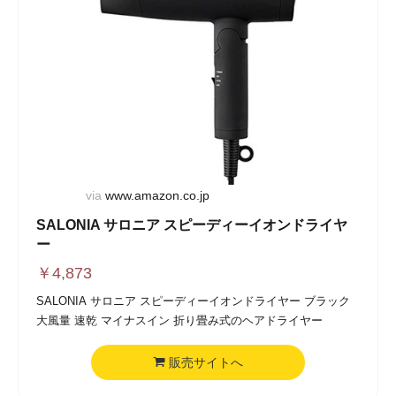
via
www.amazon.co.jp
SALONIA サロニア スピーディーイオンドライヤ
ー
￥
4,873
SALONIA サロニア スピーディーイオンドライヤー ブラック
大風量 速乾 マイナスイン 折り畳み式のヘアドライヤー
販売サイトへ