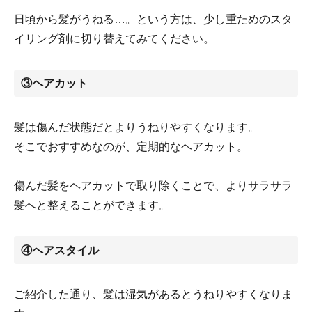
日頃から髪がうねる…。という方は、少し重ためのスタ
イリング剤に切り替えてみてください。
③ヘアカット
髪は傷んだ状態だとよりうねりやすくなります。
そこでおすすめなのが、定期的なヘアカット。
傷んだ髪をヘアカットで取り除くことで、よりサラサラ
髪へと整えることができます。
④ヘアスタイル
ご紹介した通り、髪は湿気があるとうねりやすくなりま