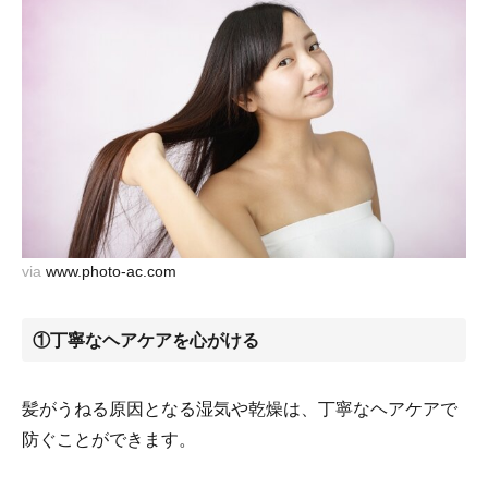
via
www.photo-ac.com
①丁寧なヘアケアを心がける
髪がうねる原因となる湿気や乾燥は、丁寧なヘアケアで
防ぐことができます。