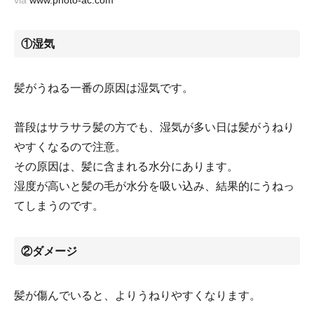
①湿気
髪がうねる一番の原因は湿気です。
普段はサラサラ髪の方でも、湿気が多い日は髪がうねり
やすくなるので注意。
その原因は、髪に含まれる水分にあります。
湿度が高いと髪の毛が水分を吸い込み、結果的にうねっ
てしまうのです。
②ダメージ
髪が傷んでいると、よりうねりやすくなります。