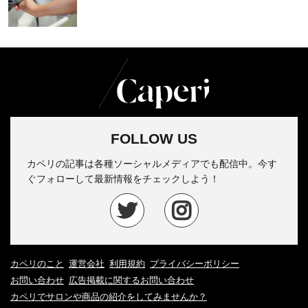
FOLLOW US
カペリの記事は各種ソーシャルメディアでも配信中。今す
ぐフォローして最新情報をチェックしよう！
カペリのこと
運営会社
利用規約
プライバシーポリシー
お問い合わせ
広告掲載に関するお問い合わせ
カペリでサロンや商品の紹介をしてみませんか？