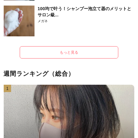
100均で叶う！シャンプー泡立て器のメリットと
サロン級...
メガネ
もっと見る
週間ランキング（総合）
1