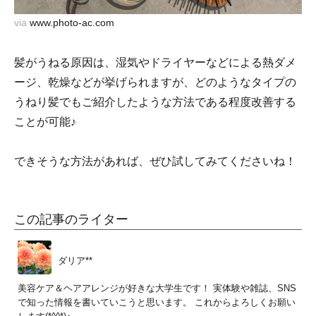
via
www.photo-ac.com
髪がうねる原因は、湿気やドライヤーなどによる熱ダメ
ージ、乾燥などが挙げられますが、どのようなタイプの
うねり髪でもご紹介したような方法である程度改善する
ことが可能♪
できそうな方法があれば、ぜひ試してみてくださいね！
この記事のライター
ダリア**
美容ケア＆ヘアアレンジが好きな大学生です！ 実体験や雑誌、SNS
で知った情報を書いていこうと思います。 これからよろしくお願い