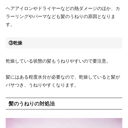
ヘアアイロンやドライヤーなどの熱ダメージのほか、カ
ラーリングやパーマなども髪のうねりの原因となりま
す。
③乾燥
乾燥している状態の髪もうねりやすいので要注意。
髪にはある程度水分が必要なので、乾燥していると髪が
パサつき、うねりやすくなります。
髪のうねりの対処法