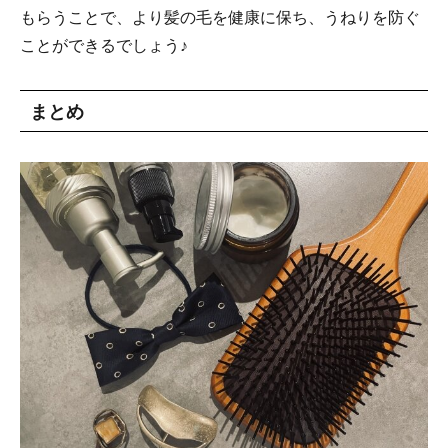
もらうことで、より髪の毛を健康に保ち、うねりを防ぐ
ことができるでしょう♪
まとめ