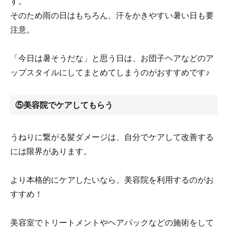
す。
そのため雨の日はもちろん、汗をかきやすい暑い日も要
注意。
「今日は暑そうだな」と思う日は、お団子ヘアなどのア
ップスタイルにしてまとめてしまうのがおすすめです♪
⑤美容院でケアしてもらう
うねりに繋がる髪ダメージは、自分でケアして改善する
には限界があります。
より本格的にケアしたいなら、美容院を利用するのがお
すすめ！
美容室でトリートメントやヘアパックなどの施術をして