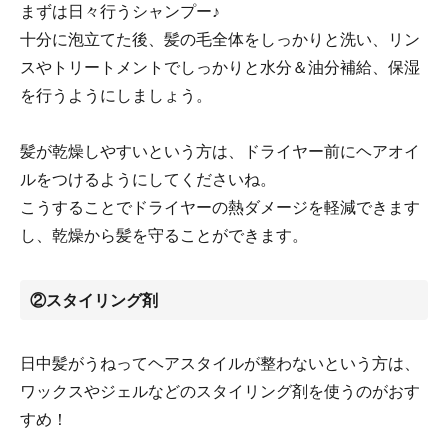
まずは日々行うシャンプー♪
十分に泡立てた後、髪の毛全体をしっかりと洗い、リン
スやトリートメントでしっかりと水分＆油分補給、保湿
を行うようにしましょう。
髪が乾燥しやすいという方は、ドライヤー前にヘアオイ
ルをつけるようにしてくださいね。
こうすることでドライヤーの熱ダメージを軽減できます
し、乾燥から髪を守ることができます。
②スタイリング剤
日中髪がうねってヘアスタイルが整わないという方は、
ワックスやジェルなどのスタイリング剤を使うのがおす
すめ！