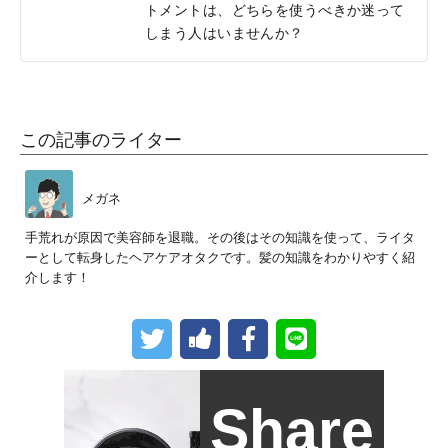
トメントは、どちらを使うべきか迷って
しまう人はいませんか？
この記事のライター
メガネ
手荒れが原因で美容師を退職。その後はその知識を使って、ライタ
ーとして転身したヘアケアオタクです。髪の知識をわかりやすく紹
介します！
Share