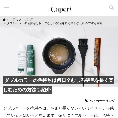
H
ヘアカラーリング
o
ダブルカラーの色持ちは何日？むしろ髪色を長く楽しむための方法も紹介
m
e
ダブルカラーの色持ちは何日？むしろ髪色を長く楽
しむための方法も紹介
ヘアカラーリング
ダブルカラーの色持ちは、あまり長くないというイメージを感
じている人はいると思います。確かにダブルカラーは、色持ち