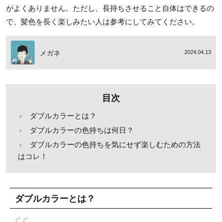
がよくありません。ただし、長持ちさせること自体はできるの
で、髪色を長く楽しみたい人は参考にしてみてください。
メガネ
2024.04.13
目次
ダブルカラーとは？
ダブルカラーの色持ちは何日？
ダブルカラーの色持ちを気にせず楽しむための方法
はコレ！
ダブルカラーとは？