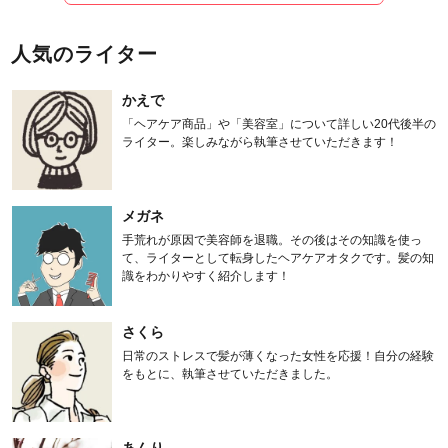
人気のライター
かえで
「ヘアケア商品」や「美容室」について詳しい20代後半の
ライター。楽しみながら執筆させていただきます！
メガネ
手荒れが原因で美容師を退職。その後はその知識を使っ
て、ライターとして転身したヘアケアオタクです。髪の知
識をわかりやすく紹介します！
さくら
日常のストレスで髪が薄くなった女性を応援！自分の経験
をもとに、執筆させていただきました。