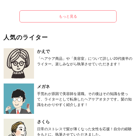
もっと見る
人気のライター
かえで
「ヘアケア商品」や「美容室」について詳しい20代後半の
ライター。楽しみながら執筆させていただきます！
メガネ
手荒れが原因で美容師を退職。その後はその知識を使っ
て、ライターとして転身したヘアケアオタクです。髪の知
識をわかりやすく紹介します！
さくら
日常のストレスで髪が薄くなった女性を応援！自分の経験
をもとに、執筆させていただきました。