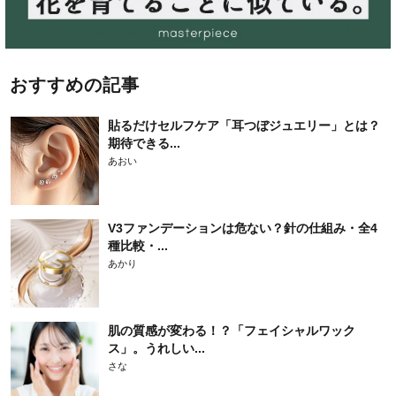
おすすめの記事
貼るだけセルフケア「耳つぼジュエリー」とは？
期待できる...
あおい
V3ファンデーションは危ない？針の仕組み・全4
種比較・...
あかり
肌の質感が変わる！？「フェイシャルワック
ス」。うれしい...
さな