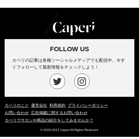
FOLLOW US
カペリの記事は各種ソーシャルメディアでも配信中。今す
ぐフォローして最新情報をチェックしよう！
カペリのこと
運営会社
利用規約
プライバシーポリシー
お問い合わせ
広告掲載に関するお問い合わせ
カペリでサロンや商品の紹介をしてみませんか？
© 2020-2022 Caperi All Rights Reserved.