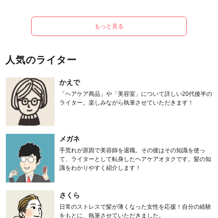
もっと見る
人気のライター
かえで
「ヘアケア商品」や「美容室」について詳しい20代後半の
ライター。楽しみながら執筆させていただきます！
メガネ
手荒れが原因で美容師を退職。その後はその知識を使っ
て、ライターとして転身したヘアケアオタクです。髪の知
識をわかりやすく紹介します！
さくら
日常のストレスで髪が薄くなった女性を応援！自分の経験
をもとに、執筆させていただきました。