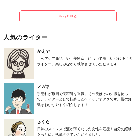
もっと見る
人気のライター
かえで
「ヘアケア商品」や「美容室」について詳しい20代後半の
ライター。楽しみながら執筆させていただきます！
メガネ
手荒れが原因で美容師を退職。その後はその知識を使っ
て、ライターとして転身したヘアケアオタクです。髪の知
識をわかりやすく紹介します！
さくら
日常のストレスで髪が薄くなった女性を応援！自分の経験
をもとに、執筆させていただきました。