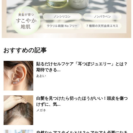
おすすめの記事
貼るだけセルフケア「耳つぼジュエリー」とは？
期待できる...
あおい
白髪を見つけたら切ったほうがいい！頭皮を傷つ
けずに、気...
メガネ
自然なヘアスタイルとは？ヘアケアも必要になる