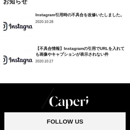
お知らせ
Instagram引用時の不具合を改修いたしました。
2020.10.28
【不具合情報】Instagramの引用でURLを入れて
も画像やキャプションが表示されない件
2020.10.27
FOLLOW US