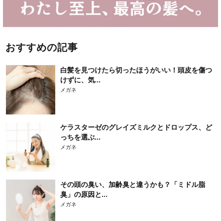
おすすめの記事
白髪を見つけたら切ったほうがいい！頭皮を傷つ
けずに、気...
メガネ
ケラスターゼのグレイズミルクとドロップス、ど
っちを選ぶ...
メガネ
その頭の臭い、加齢臭と違うかも？「ミドル脂
臭」の原因と...
メガネ