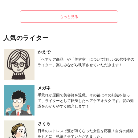
もっと見る
人気のライター
かえで
「ヘアケア商品」や「美容室」について詳しい20代後半の
ライター。楽しみながら執筆させていただきます！
メガネ
手荒れが原因で美容師を退職。その後はその知識を使っ
て、ライターとして転身したヘアケアオタクです。髪の知
識をわかりやすく紹介します！
さくら
日常のストレスで髪が薄くなった女性を応援！自分の経験
をもとに、執筆させていただきました。