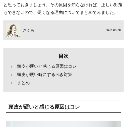
と思っておきましょう。その原因を知らなければ、正しい対策
もできないので、硬くなる理由についてまとめてみました。
さくら
2023.03.28
目次
頭皮が硬いと感じる原因はコレ
頭皮が硬い時にするべき対策
まとめ
頭皮が硬いと感じる原因はコレ