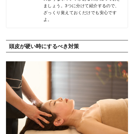
ましょう。3つに分けて紹介するので、
ざっくり覚えておくだけでも安心です
よ。
頭皮が硬い時にするべき対策