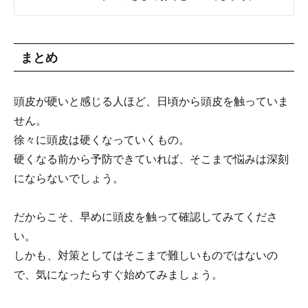
まとめ
頭皮が硬いと感じる人ほど、日頃から頭皮を触っていま
せん。
徐々に頭皮は硬くなっていくもの。
硬くなる前から予防できていれば、そこまで悩みは深刻
にならないでしょう。
だからこそ、早めに頭皮を触って確認してみてくださ
い。
しかも、対策としてはそこまで難しいものではないの
で、気になったらすぐ始めてみましょう。