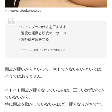
via
www.istockphoto.com
・シャンプーの仕方を工夫する
・適度な運動と頭皮マッサージ
・紫外線対策をする
via
ポリピュアEX 公式通販より
頭皮が硬いからといって、何もできないのかといえば、
そうではありません。
そもそも頭皮が硬くなっているのは、正しい対策ができ
ていないから。
特に頭皮を動かしていない人ほど、硬くなりがちです。