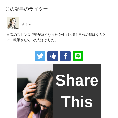
この記事のライター
さくら
日常のストレスで髪が薄くなった女性を応援！自分の経験をもと
に、執筆させていただきました。
Share
This