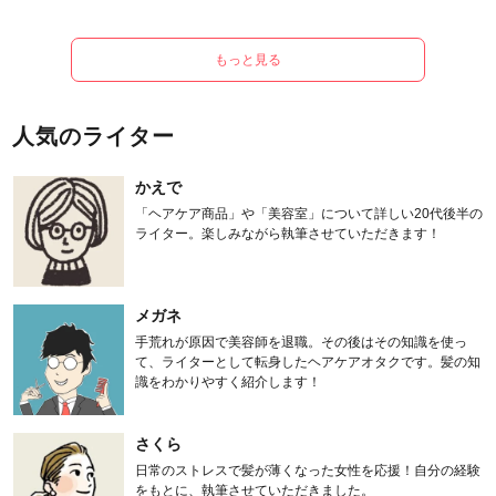
もっと見る
人気のライター
かえで
「ヘアケア商品」や「美容室」について詳しい20代後半の
ライター。楽しみながら執筆させていただきます！
メガネ
手荒れが原因で美容師を退職。その後はその知識を使っ
て、ライターとして転身したヘアケアオタクです。髪の知
識をわかりやすく紹介します！
さくら
日常のストレスで髪が薄くなった女性を応援！自分の経験
をもとに、執筆させていただきました。