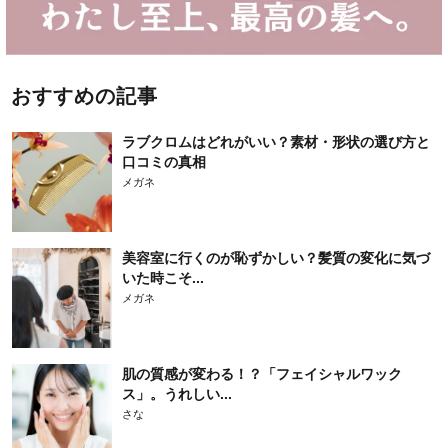
おすすめの記事
ラブクロムはどれがいい？素材・形状の選び方と
口コミの真相
メガネ
美容室に行くのが恥ずかしい？髪質の変化に気づ
いた時こそ...
メガネ
肌の質感が変わる！？「フェイシャルワック
ス」。うれしい...
さな