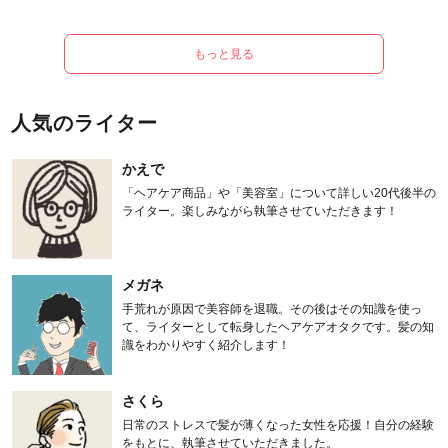
もっと見る
人気のライター
かえで
「ヘアケア商品」や「美容室」について詳しい20代後半の
ライター。楽しみながら執筆させていただきます！
メガネ
手荒れが原因で美容師を退職。その後はその知識を使っ
て、ライターとして転身したヘアケアオタクです。髪の知
識をわかりやすく紹介します！
さくら
日常のストレスで髪が薄くなった女性を応援！自分の経験
をもとに、執筆させていただきました。