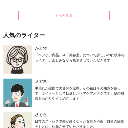
もっと見る
人気のライター
かえで
「ヘアケア商品」や「美容室」について詳しい20代後半の
ライター。楽しみながら執筆させていただきます！
メガネ
手荒れが原因で美容師を退職。その後はその知識を使っ
て、ライターとして転身したヘアケアオタクです。髪の知
識をわかりやすく紹介します！
さくら
日常のストレスで髪が薄くなった女性を応援！自分の経験
をもとに、執筆させていただきました。